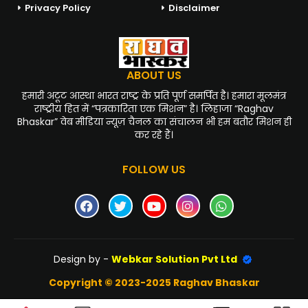
Privacy Policy
Disclaimer
ABOUT US
हमारी अटूट आस्था भारत राष्ट्र के प्रति पूर्ण समर्पित है। हमारा मूलमंत्र
राष्ट्रीय हित में “पत्रकारिता एक मिशन” है। लिहाजा “Raghav
Bhaskar” वेब मीडिया न्यूज़ चैनल का संचालन भी हम बतौर मिशन ही
कर रहे हैं।
FOLLOW US
Design by -
Webkar Solution Pvt Ltd
Copyright © 2023-2025 Raghav Bhaskar