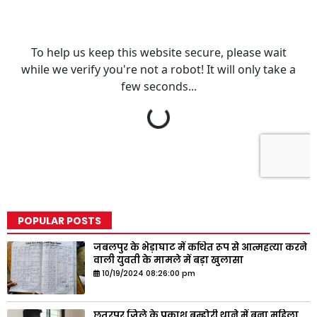
POPULAR POSTS
जबलपुर के भेड़ाघाट में कथित रूप से आत्महत्या करने
वाली युवती के मामले में बड़ा खुलासा
10/19/2024 08:26:00 pm
छतरपुर जिले के प्रकाश बम्होरी थाने में बना महिला