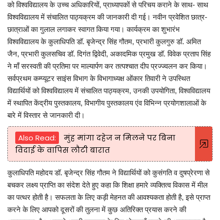
को विश्वविद्यालय के उच्च अधिकारियों, प्राध्यापकों से परिचय कराने के साथ- साथ
विश्वविद्यालय में संचालित पाठ्यक्रम की जानकारी दी गई। नवीन प्रवेशित छात्र-
छात्राओं का गुलाल लगाकर स्वागत किया गया। कार्यक्रम का शुभारंभ
विश्वविद्यालय के कुलाधिपति डॉ. बृजेन्द्र सिंह गौतम, प्रभारी कुलगुरु डॉ. अमित
जैन, प्रभारी कुलसचिव डॉ. दिगंत द्विवेदी, अकादमिक प्रमुख डॉ. विवेक प्रताप सिंह
ने माँ सरस्वती की प्रतिमा पर माल्यार्पण कर तत्पश्चात दीप प्रज्ज्वलन कर किया।
सर्वप्रथम कम्प्यूटर साइंस विभाग के विभागाध्यक्ष ओंकार तिवारी ने उपस्थित
विद्यार्थियों को विश्वविद्यालय में संचालित पाठ्यक्रम, उनकी उपयोगिता, विश्वविद्यालय
में स्थापित केंद्रीय पुस्तकालय, विभागीय पुस्तकालय एंव विभिन्न प्रयोगशालाओं के
बारे में विस्तार से जानकारी दी।
Also Read:
मुंह मांगा दहेज न मिलने पर बिना
विदाई के वापिस लौटी बारात
कुलाधिपति महोदय डॉ. बृजेन्द्र सिंह गौतम ने विद्यार्थियों को कुसंगति व दुषप्रेरणा से
बचकर लक्ष्य प्राप्ति का संदेश देते हुए कहा कि शिक्षा हमारे व्यक्तित्व विकास में मील
का पत्थर होती है। सफलता के लिए कड़ी मेहनत की आवश्यकता होती है, इसे प्राप्त
करने के लिए आपको दूसरों की तुलना में कुछ अतिरिक्त प्रयास करने की