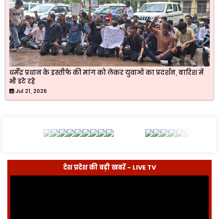
धर्मेंद्र प्रधान के इस्तीफे की मांग को लेकर युवाओं का प्रदर्शन, बारिश में
भी डटे रहे
Jul 21, 2026
देश प्रदेश की बड़ी खबरें - LIVE TV