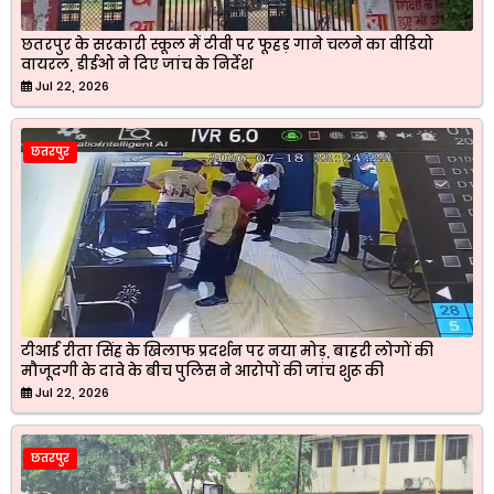
छतरपुर के सरकारी स्कूल में टीवी पर फूहड़ गाने चलने का वीडियो
वायरल, डीईओ ने दिए जांच के निर्देश
Jul 22, 2026
छतरपुर
टीआई रीता सिंह के खिलाफ प्रदर्शन पर नया मोड़, बाहरी लोगों की
मौजूदगी के दावे के बीच पुलिस ने आरोपों की जांच शुरू की
Jul 22, 2026
छतरपुर