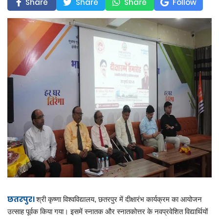
Share
Share
Share
Follow
छतरपुर।
श्री कृष्णा विश्वविद्यालय, छतरपुर में दीक्षारंभ कार्यक्रम का आयोजन
उत्साह पूर्वक किया गया। इसमें स्नातक और स्नातकोत्तर के नवप्रवेशित विद्यार्थियों