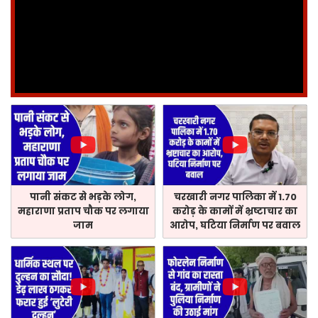
पानी संकट से भड़के लोग,
चरखारी नगर पालिका में 1.70
महाराणा प्रताप चौक पर लगाया
करोड़ के कामों में भ्रष्टाचार का
जाम
आरोप, घटिया निर्माण पर बवाल