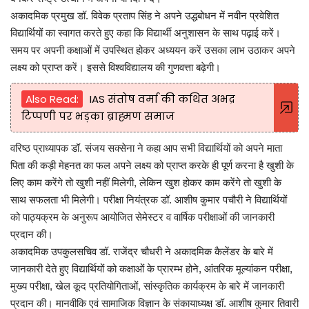
अकादमिक प्रमुख डॉ. विवेक प्रताप सिंह ने अपने उद्धबोधन में नवीन प्रवेशित
विद्यार्थियों का स्वागत करते हुए कहा कि विद्यार्थी अनुशासन के साथ पढ़ाई करें।
समय पर अपनी कक्षाओं में उपस्थित होकर अध्ययन करें उसका लाभ उठाकर अपने
लक्ष्य को प्राप्त करें। इससे विश्वविद्यालय की गुणवत्ता बढ़ेगी।
Also Read:
IAS संतोष वर्मा की कथित अभद्र
टिप्पणी पर भड़का ब्राह्मण समाज
वरिष्ठ प्राध्यापक डॉ. संजय सक्सेना ने कहा आप सभी विद्यार्थियों को अपने माता
पिता की कड़ी मेहनत का फल अपने लक्ष्य को प्राप्त करके ही पूर्ण करना है खुशी के
लिए काम करेंगे तो खुशी नहीं मिलेगी, लेकिन खुश होकर काम करेंगे तो खुशी के
साथ सफलता भी मिलेगी। परीक्षा नियंत्रक डॉ. आशीष कुमार पचौरी ने विद्यार्थियों
को पाठ्यक्रम के अनुरूप आयोजित सेमेस्टर व वार्षिक परीक्षाओं की जानकारी
प्रदान की।
अकादमिक उपकुलसचिव डॉ. राजेंद्र चौधरी ने अकादमिक कैलेंडर के बारे में
जानकारी देते हुए विद्यार्थियों को कक्षाओं के प्रारम्भ होने, आंतरिक मूल्यांकन परीक्षा,
मुख्य परीक्षा, खेल कूद प्रतियोगिताओं, सांस्कृतिक कार्यक्रम के बारे में जानकारी
प्रदान की। मानवीकि एवं सामाजिक विज्ञान के संकायाध्यक्ष डॉ. आशीष कुमार तिवारी