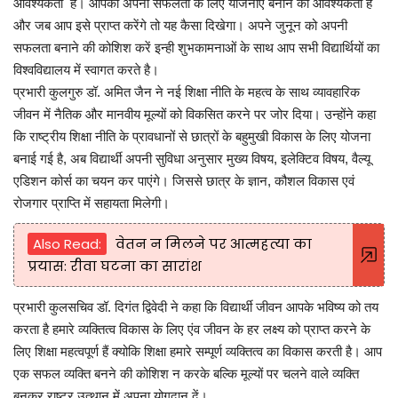
आवश्यकता है। आपको अपनी सफलता के लिए योजनाएँ बनाने की आवश्यकता है
और जब आप इसे प्राप्त करेंगे तो यह कैसा दिखेगा। अपने जुनून को अपनी
सफलता बनाने की कोशिश करें इन्ही शुभकामनाओं के साथ आप सभी विद्यार्थियों का
विश्वविद्यालय में स्वागत करते है।
प्रभारी कुलगुरु डॉ. अमित जैन ने नई शिक्षा नीति के महत्व के साथ व्यावहारिक
जीवन में नैतिक और मानवीय मूल्यों को विकसित करने पर जोर दिया। उन्होंने कहा
कि राष्ट्रीय शिक्षा नीति के प्रावधानों से छात्रों के बहुमुखी विकास के लिए योजना
बनाई गई है, अब विद्यार्थी अपनी सुविधा अनुसार मुख्य विषय, इलेक्टिव विषय, वैल्यू
एडिशन कोर्स का चयन कर पाएंगे। जिससे छात्र के ज्ञान, कौशल विकास एवं
रोजगार प्राप्ति में सहायता मिलेगी।
Also Read:
वेतन न मिलने पर आत्महत्या का
प्रयास: रीवा घटना का सारांश
प्रभारी कुलसचिव डॉ. दिगंत द्विवेदी ने कहा कि विद्यार्थी जीवन आपके भविष्य को तय
करता है हमारे व्यक्तित्व विकास के लिए एंव जीवन के हर लक्ष्य को प्राप्त करने के
लिए शिक्षा महत्वपूर्ण हैं क्योकि शिक्षा हमारे सम्पूर्ण व्यक्तित्व का विकास करती है। आप
एक सफल व्यक्ति बनने की कोशिश न करके बल्कि मूल्यों पर चलने वाले व्यक्ति
बनकर राष्ट्र उत्थान में अपना योगदान दें।