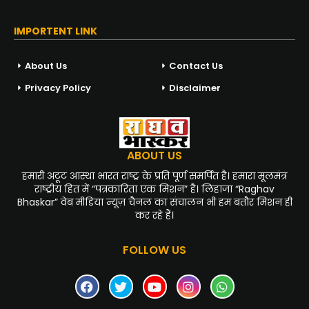
IMPORTENT LINK
About Us
Contact Us
Privacy Policy
Disclaimer
ABOUT US
हमारी अटूट आस्था भारत राष्ट्र के प्रति पूर्ण समर्पित है। हमारा मूलमंत्र
राष्ट्रीय हित में “पत्रकारिता एक मिशन” है। लिहाजा “Raghav
Bhaskar” वेब मीडिया न्यूज़ चैनल का संचालन भी हम बतौर मिशन ही
कर रहे हैं।
FOLLOW US