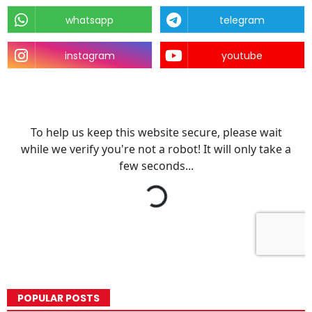
whatsapp
telegram
instagram
youtube
POPULAR POSTS