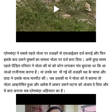
प्रेमचंद्र ने सबसे पहले भोला पर लडक़ों से एफआईआर दर्ज कराई और फिर
इसके बाद उसने दुष्कर्म का मामला भोला पर दर्ज करा दिया। अभी कुछ समय
पहले पीडि़त परिवार ने भोला की मां को फोन लगाकर गांव बुलासा था कि आ
जाओ राजीनामा करना है। मां उनके घर भी गई थी लडक़ी पक्ष के चाचा और
दादा ने उसके साथ मारपीट की। जब उसकी मा ने भोला को ये बताया तो
भोला आक्रोषित हुआ और आवेश में आकर उसने घटना को अंजाम दे दिया और
ये करा कराया सब प्रेमचंद्र अहिरवार का है।