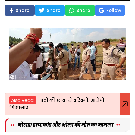
Share
Share
Share
Follow
Also Read:
11वीं की छात्रा से दरिंदगी, आरोपी
गिरफ्तार
मोराहा हत्याकांड और भोला की मौत का मामला