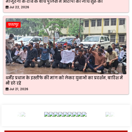
मौजूदगी के दावे के बीच पुलिस ने आरोपों की जांच शुरू की
Jul 22, 2026
छतरपुर
धर्मेंद्र प्रधान के इस्तीफे की मांग को लेकर युवाओं का प्रदर्शन, बारिश में
भी डटे रहे
Jul 21, 2026