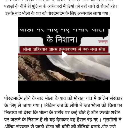
पहाड़ी के नीचे ही पुलिस के अधिकारी मीडियो को वहां जाने से रोकते रहे।
इसके बाद भोला के शव को पोस्टमार्टम के लिए अस्पताल लाया गया।
पोस्टमार्टम होने के बाद भोला के शव को मोराहा गांव में अंतिम संस्कार
के लिए ले जाया गया। लेकिन जब के लोगो ने जब भोला को चिता पर
लिटाया तो देखा कि भोला के शरीर पर कई चोटे है और उसके शरीर
पर जलने के निशान है तो यह देखकर वह हैरान रह गए। ग्रामीणों ने
अंतिम संस्कार से पहले भोला की बॉडी की वीडियो बनाई और उसे