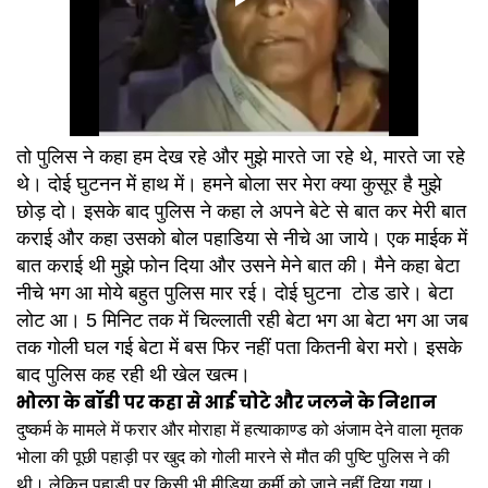
तो पुलिस ने कहा हम देख रहे और मुझे मारते जा रहे थे, मारते जा रहे
थे। दोई घुटनन में हाथ में। हमने बोला सर मेरा क्या कुसूर है मुझे
छोड़ दो। इसके बाद पुलिस ने कहा ले अपने बेटे से बात कर मेरी बात
कराई और कहा उसको बोल पहाडिया से नीचे आ जाये। एक माईक में
बात कराई थी मुझे फोन दिया और उसने मेने बात की। मैने कहा बेटा
नीचे भग आ मोये बहुत पुलिस मार रई। दोई घुटना टोड डारे। बेटा
लोट आ। 5 मिनिट तक में चिल्लाती रही बेटा भग आ बेटा भग आ जब
तक गोली घल गई बेटा में बस फिर नहीं पता कितनी बेरा मरो। इसके
बाद पुलिस कह रही थी खेल खत्म।
भोला के बॉडी पर कहा से आई चोटे और जलने के निशान
दुष्कर्म के मामले में फरार और मोराहा में हत्याकाण्ड को अंजाम देने वाला मृतक
भोला की पूछी पहाड़ी पर खुद को गोली मारने से मौत की पुष्टि पुलिस ने की
थी। लेकिन पहाड़ी पर किसी भी मीडिया कर्मी को जाने नहीं दिया गया।