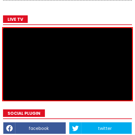
LIVE TV
SOCIAL PLUGIN
facebook
twitter