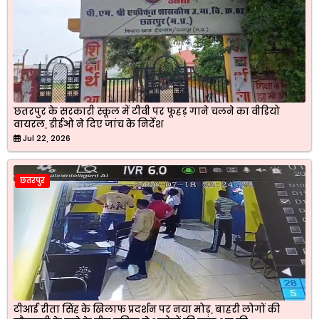
छतरपुर के सरकारी स्कूल में टीवी पर फूहड़ गाने चलने का वीडियो
वायरल, डीईओ ने दिए जांच के निर्देश
Jul 22, 2026
छतरपुर
टीआई रीता सिंह के खिलाफ प्रदर्शन पर नया मोड़, बाहरी लोगों की