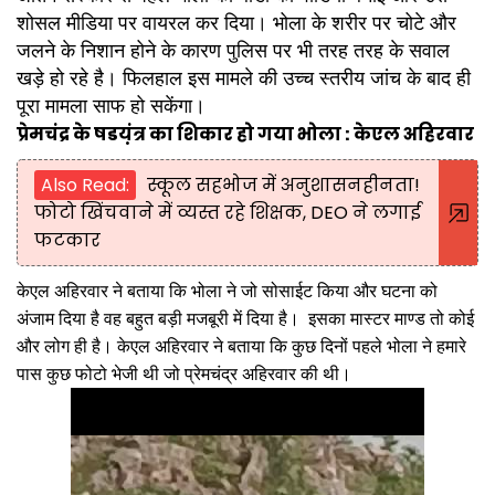
शोसल मीडिया पर वायरल कर दिया। भोला के शरीर पर चोटे और
जलने के निशान होने के कारण पुलिस पर भी तरह तरह के सवाल
खड़े हो रहे है। फिलहाल इस मामले की उच्च स्तरीय जांच के बाद ही
पूरा मामला साफ हो सकेंगा।
प्रेमचंद्र के षडय़ंत्र का शिकार हो गया भोला : केएल अहिरवार
Also Read:
स्कूल सहभोज में अनुशासनहीनता!
फोटो खिंचवाने में व्यस्त रहे शिक्षक, DEO ने लगाई
फटकार
केएल अहिरवार ने बताया कि भोला ने जो सोसाईट किया और घटना को
अंजाम दिया है वह बहुत बड़ी मजबूरी में दिया है। इसका मास्टर माण्ड तो कोई
और लोग ही है। केएल अहिरवार ने बताया कि कुछ दिनों पहले भोला ने हमारे
पास कुछ फोटो भेजी थी जो प्रेमचंद्र अहिरवार की थी।