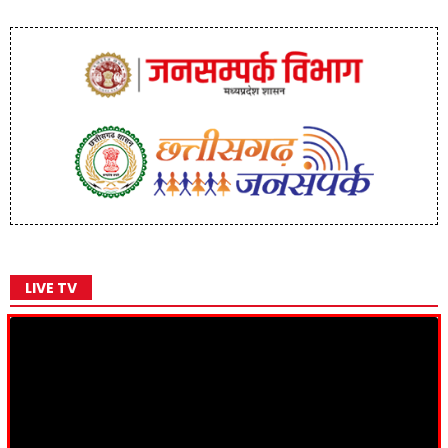
LIVE TV