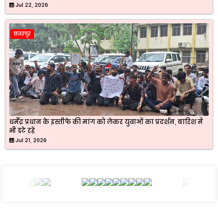
Jul 22, 2026
छतरपुर
धर्मेंद्र प्रधान के इस्तीफे की मांग को लेकर युवाओं का प्रदर्शन, बारिश में
भी डटे रहे
Jul 21, 2026