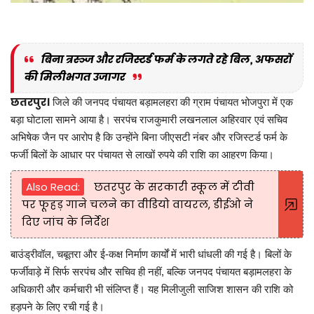
बिना त्रस्ञ्ज और रजिस्टर्ड फर्म के लगते रहे बिल, अफसरों
की मिलीभगत उजागर
छतरपुर।
जिले की जनपद पंचायत बड़ामलहरा की ग्राम पंचायत भोजपुरा में एक
बड़ा घोटाला सामने आया है। सरपंच राजकुमारी लखनलाल अहिरवार एवं सचिव
अभिषेक जैन पर आरोप है कि उन्होंने बिना जीएसटी नंबर और रजिस्टर्ड फर्म के
फर्जी बिलों के आधार पर पंचायत से लाखों रुपये की राशि का आहरण किया।
Also Read:
छतरपुर के सरकारी स्कूल में टीवी
पर फूहड़ गाने चलने का वीडियो वायरल, डीईओ ने
दिए जांच के निर्देश
बाउंड्रीवॉल, चबूतरा और ई-कक्ष निर्माण कार्यों में भारी धांधली की गई है। बिलों के
फर्जीवाड़े में सिर्फ सरपंच और सचिव ही नहीं, बल्कि जनपद पंचायत बड़ामलहरा के
अधिकारी और कर्मचारी भी संलिप्त हैं। यह मिलीजुली साजिश शासन की राशि को
हड़पने के लिए रची गई है।