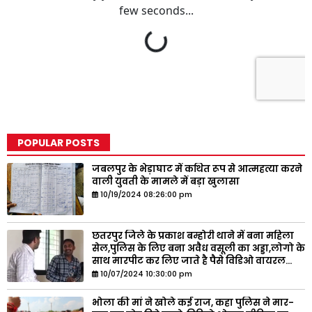
POPULAR POSTS
जबलपुर के भेड़ाघाट में कथित रूप से आत्महत्या करने
वाली युवती के मामले में बड़ा खुलासा
10/19/2024 08:26:00 pm
छतरपुर जिले के प्रकाश बम्होरी थाने में बना महिला
सेल,पुलिस के लिए बना अवैध वसूली का अड्डा,लोगो के
साथ मारपीट कर लिए जाते है पैसे विडिओ वायरल...
10/07/2024 10:30:00 pm
भोला की मां ने खोले कई राज, कहा पुलिस ने मार-