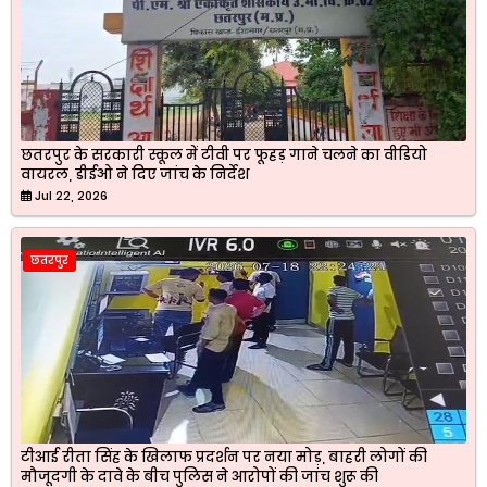
छतरपुर के सरकारी स्कूल में टीवी पर फूहड़ गाने चलने का वीडियो
वायरल, डीईओ ने दिए जांच के निर्देश
Jul 22, 2026
छतरपुर
टीआई रीता सिंह के खिलाफ प्रदर्शन पर नया मोड़, बाहरी लोगों की
मौजूदगी के दावे के बीच पुलिस ने आरोपों की जांच शुरू की