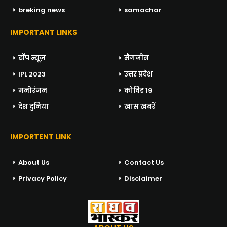
breking news
samachar
IMPORTANT LINKS
टॉप न्यूज़
मैगजीन
IPL 2023
उत्तर प्रदेश
मनोरंजन
कोविड 19
देश दुनिया
खास खबरें
IMPORTENT LINK
About Us
Contact Us
Privacy Policy
Disclaimer