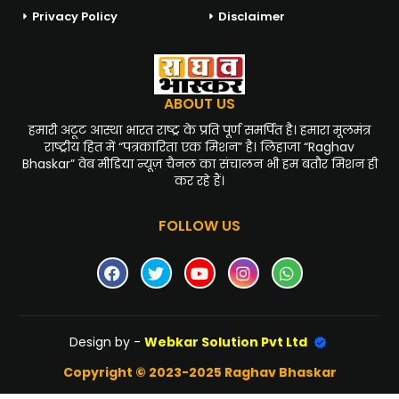
Privacy Policy
Disclaimer
ABOUT US
हमारी अटूट आस्था भारत राष्ट्र के प्रति पूर्ण समर्पित है। हमारा मूलमंत्र
राष्ट्रीय हित में “पत्रकारिता एक मिशन” है। लिहाजा “Raghav
Bhaskar” वेब मीडिया न्यूज़ चैनल का संचालन भी हम बतौर मिशन ही
कर रहे हैं।
FOLLOW US
Design by -
Webkar Solution Pvt Ltd
Copyright © 2023-2025 Raghav Bhaskar