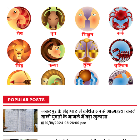
POPULAR POSTS
जबलपुर के भेड़ाघाट में कथित रूप से आत्महत्या करने
वाली युवती के मामले में बड़ा खुलासा
10/19/2024 08:26:00 pm