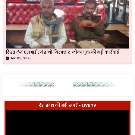
रिश्वत लेते एसआई रंगे हाथों गिरफ्तार, लोकायुक्त की बड़ी कार्रवाई
Dec 05, 2025
देश प्रदेश की बड़ी खबरें - LIVE TV