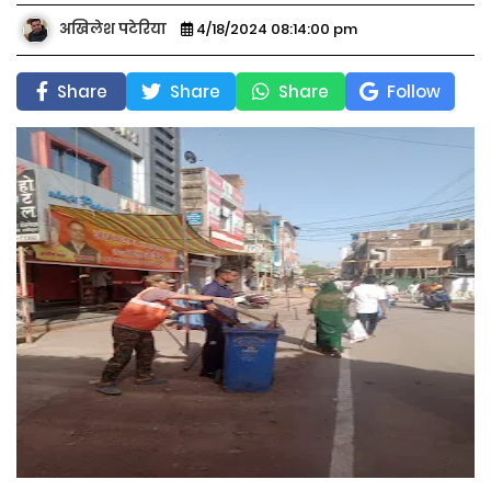
अखिलेश पटेरिया
4/18/2024 08:14:00 pm
Share
Share
Share
Follow