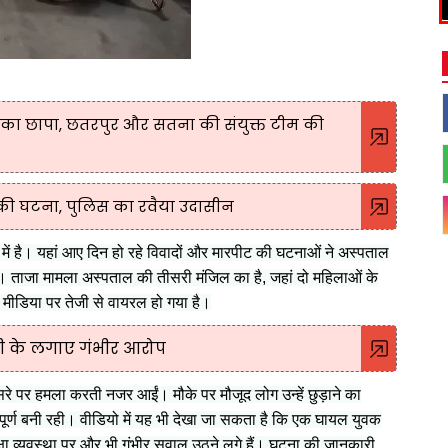
ी का छापा, छतरपुर और सतना की संयुक्त टीम की
ी की घटना, पुलिस का रवैया उदासीन
ें है। यहां आए दिन हो रहे विवादों और मारपीट की घटनाओं ने अस्पताल
ैं। ताजा मामला अस्पताल की तीसरी मंजिल का है, जहां दो महिलाओं के
ीडिया पर तेजी से वायरल हो गया है।
ली के लगाए गंभीर आरोप
ूसरे पर हमला करती नजर आईं। मौके पर मौजूद लोग उन्हें छुड़ाने का
ूर्ण बनी रही। वीडियो में यह भी देखा जा सकता है कि एक घायल युवक
्षा व्यवस्था पर और भी गंभीर सवाल उठने लगे हैं। घटना की जानकारी