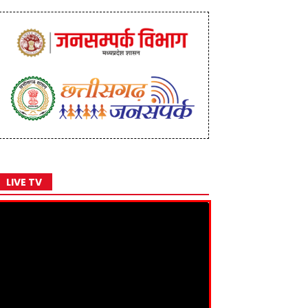
LIVE TV