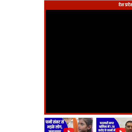
देश प्र