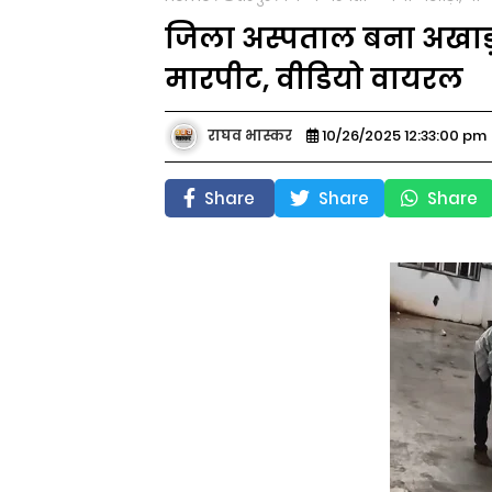
जिला अस्पताल बना अखाड़
मारपीट, वीडियो वायरल
राघव भास्कर
10/26/2025 12:33:00 pm
Share
Share
Share