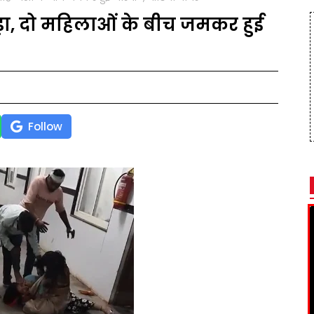
ा, दो महिलाओं के बीच जमकर हुई
Follow