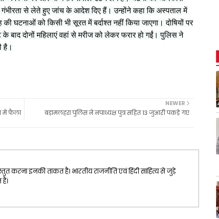
भीरता से लेते हुए जांच के आदेश दिए हैं। उन्होंने कहा कि अस्पताल में
की घटनाओं को किसी भी सूरत में बर्दाश्त नहीं किया जाएगा। दोषियों पर
के बाद दोनों महिलाएं वहां से मरीज को लेकर फरार हो गईं। पुलिस ने
ी है।
NEWER
में फैला
बड़ामलहरा पुलिस ने नपाध्यक्ष पुत्र सहित 13 जुआरी पकड़े गए
्तुत करना इनकी ताकत है। भारतीय राजनीति एवं हिंदी साहित्य से जुड़े
ैं।