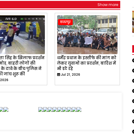
Show more
छतरपुर
ा सिंह के खिलाफ प्रदर्शन
धर्मेंद्र प्रधान के इस्तीफे की मांग को
ोड़, बाहरी लोगों की
लेकर युवाओं का प्रदर्शन, बारिश में
के दावे के बीच पुलिस ने
भी डटे रहे
ी जांच शुरू की
Jul 21, 2026
 2026