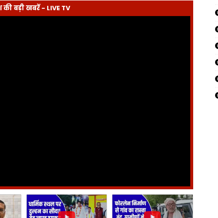
देश की बड़ी खबरें - LIVE TV