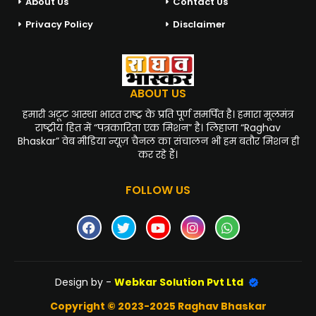
About Us
Contact Us
Privacy Policy
Disclaimer
ABOUT US
हमारी अटूट आस्था भारत राष्ट्र के प्रति पूर्ण समर्पित है। हमारा मूलमंत्र
राष्ट्रीय हित में “पत्रकारिता एक मिशन” है। लिहाजा “Raghav
Bhaskar” वेब मीडिया न्यूज़ चैनल का संचालन भी हम बतौर मिशन ही
कर रहे हैं।
FOLLOW US
Design by -
Webkar Solution Pvt Ltd
Copyright © 2023-2025 Raghav Bhaskar