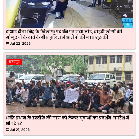
टीआई रीता सिंह के खिलाफ प्रदर्शन पर नया मोड़, बाहरी लोगों की
मौजूदगी के दावे के बीच पुलिस ने आरोपों की जांच शुरू की
Jul 22, 2026
छतरपुर
धर्मेंद्र प्रधान के इस्तीफे की मांग को लेकर युवाओं का प्रदर्शन, बारिश में
भी डटे रहे
Jul 21, 2026