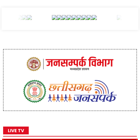
LIVE TV