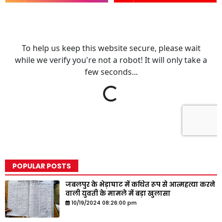
POPULAR POSTS
जबलपुर के भेड़ाघाट में कथित रूप से आत्महत्या करने
वाली युवती के मामले में बड़ा खुलासा
10/19/2024 08:26:00 pm