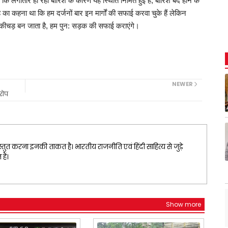
लगातार हो रही बारिश के कारण यह स्थिति निर्मित हुई है, बारिश बंद होने के
का कहना था कि हम दर्जनों बार इन मार्गों की सफाई करवा चुके हैं लेकिन
र कीचड़ बन जाता है, हम पुन: सड़क की सफाई कराएंगे।
NEWER
आरोप
्तुत करना इनकी ताकत है। भारतीय राजनीति एवं हिंदी साहित्य से जुड़े
ैं।
Show more