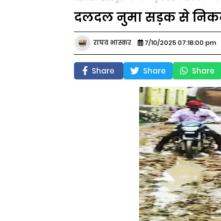
दलदल नुमा सड़क से निकलन
राघव भास्कर
7/10/2025 07:18:00 pm
Share
Share
Share