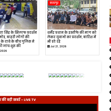
छतरपुर
ा सिंह के खिलाफ प्रदर्शन
धर्मेंद्र प्रधान के इस्तीफे की मांग को
ोड़, बाहरी लोगों की
लेकर युवाओं का प्रदर्शन, बारिश में
के दावे के बीच पुलिस ने
भी डटे रहे
ी जांच शुरू की
Jul 21, 2026
 2026
देश की बड़ी खबरें - LIVE TV