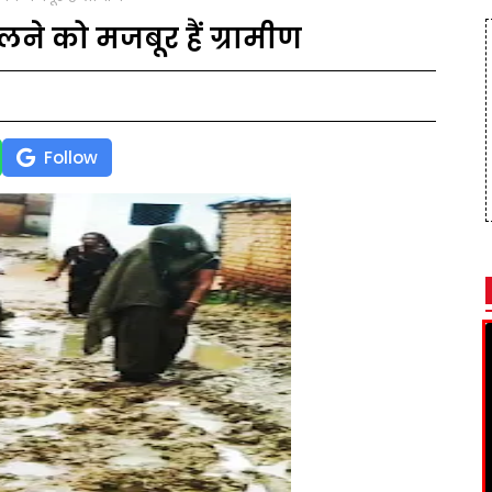
े को मजबूर हैं ग्रामीण
Follow