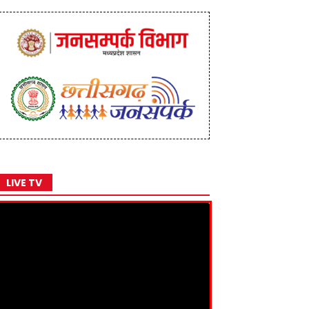
LIVE TV