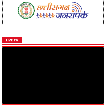
LIVE TV