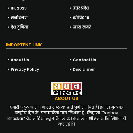
IPL 2023
उत्तर प्रदेश
मनोरंजन
कोविड 19
देश दुनिया
खास खबरें
IMPORTENT LINK
About Us
Contact Us
Privacy Policy
Disclaimer
ABOUT US
हमारी अटूट आस्था भारत राष्ट्र के प्रति पूर्ण समर्पित है। हमारा मूलमंत्र
राष्ट्रीय हित में “पत्रकारिता एक मिशन” है। लिहाजा “Raghav
Bhaskar” वेब मीडिया न्यूज़ चैनल का संचालन भी हम बतौर मिशन ही
कर रहे हैं।