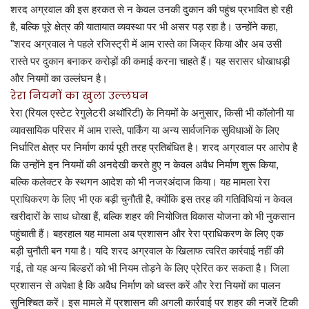
शरद अग्रवाल की इस हरकत से न केवल उनकी दुकान की पहुंच प्रभावित हो रही
है, बल्कि पूरे क्षेत्र की यातायात व्यवस्था पर भी असर पड़ रहा है। उन्होंने कहा,
"शरद अग्रवाल ने पहले रजिस्ट्री में आम रास्ते का जिक्र किया और अब उसी
रास्ते पर दुकान बनाकर करोड़ों की कमाई करना चाहते हैं। यह सरासर धोखाधड़ी
और नियमों का उल्लंघन है।
रेरा नियमों का खुला उल्लंघन
रेरा (रियल एस्टेट रेगुलेटरी अथॉरिटी) के नियमों के अनुसार, किसी भी कॉलोनी या
व्यावसायिक परिसर में आम रास्ते, पार्किंग या अन्य सार्वजनिक सुविधाओं के लिए
निर्धारित क्षेत्र पर निर्माण कार्य पूरी तरह प्रतिबंधित है। शरद अग्रवाल पर आरोप है
कि उन्होंने इन नियमों की अनदेखी करते हुए न केवल अवैध निर्माण शुरू किया,
बल्कि कलेक्टर के स्थगन आदेश को भी नजरअंदाज किया। यह मामला रेरा
प्राधिकरण के लिए भी एक बड़ी चुनौती है, क्योंकि इस तरह की गतिविधियां न केवल
खरीदारों के साथ धोखा हैं, बल्कि शहर की नियोजित विकास योजना को भी नुकसान
पहुंचाती हैं। बहरहाल यह मामला अब प्रशासन और रेरा प्राधिकरण के लिए एक
बड़ी चुनौती बन गया है। यदि शरद अग्रवाल के खिलाफ त्वरित कार्रवाई नहीं की
गई, तो यह अन्य बिल्डरों को भी नियम तोड़ने के लिए प्रेरित कर सकता है। जिला
प्रशासन से अपेक्षा है कि अवैध निर्माण को ध्वस्त करें और रेरा नियमों का पालन
सुनिश्चित करें। इस मामले में प्रशासन की अगली कार्रवाई पर शहर की नजरें टिकी