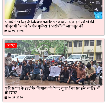
टीआई रीता सिंह के खिलाफ प्रदर्शन पर नया मोड़, बाहरी लोगों की
मौजूदगी के दावे के बीच पुलिस ने आरोपों की जांच शुरू की
Jul 22, 2026
छतरपुर
धर्मेंद्र प्रधान के इस्तीफे की मांग को लेकर युवाओं का प्रदर्शन, बारिश में
भी डटे रहे
Jul 21, 2026