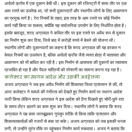
अपोलो क्रॉस में एक दुकान बेची थी। इस दुकान की रजिस्ट्री में साफ तौर पर एक
आम रास्ते का उल्लेख था, जो सभी दुकानदारों और स्थानीय लोगों के लिए आवागमन
का प्रमुख मार्ग है। रेरा नियमों के तहत, इस तरह के आम रास्ते पर कोई निर्माण
कार्य नहीं किया जा सकता, क्योंकि यह सार्वजनिक उपयोग के लिए निर्धारित होता है।
इसके बावजूद, शरद अग्रवाल ने कथित तौर पर इस रास्ते पर अवैध रूप से दुकान
का निर्माण शुरू कर दिया, जिसे बाद में करोड़ों रुपये में बेचने की योजना थी।
स्थानीय लोगों और दुकानदारों का कहना है कि शरद अग्रवाल की यह हरकत न
केवल नियमों का उल्लंघन है, बल्कि अपोलो क्रॉस जैसे व्यस्त क्षेत्र में यातायात और
आवागमन को भी बाधित कर रही है। इस निर्माण से आसपास की दुकानों का व्यवसाय
प्रभावित हो रहा है और पैदल यात्रियों को परेशानी का सामना करना पड़ रहा है।
कलेक्टर का स्थगन आदेश और उसकी अवहेलना
अजय अग्रवाल ने जब इस अवैध निर्माण की शिकायत जिला प्रशासन से की, तो
अपर कलेक्टर ने मामले की गंभीरता को देखते हुए निर्माण कार्य पर स्थगन आदेश
जारी किया लेकिन शरद अग्रवाल ने इस आदेश को ठेंगा दिखाते हुए चोरी-छुपे रात
के समय लेंटर डालने का काम शुरू कर दिया। स्थानीय लोगों ने बताया कि शरद
अग्रवाल ने यह काम जानबूझकर गुपचुप तरीके से किया ताकि प्रशासन और
शिकायतकर्ताओं की नजरों से बचा जा सके। अजय अग्रवाल को जब इसकी भनक
लगी, तो उन्होंने तुरंत मौके पर पहुंचकर निर्माण कार्य रुकवाया। अजय ने बताया कि