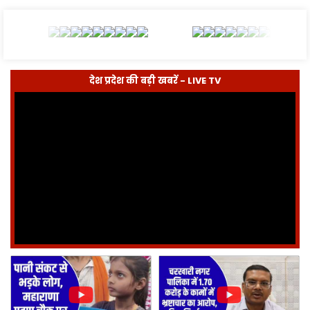
देश प्रदेश की बड़ी खबरें - LIVE TV