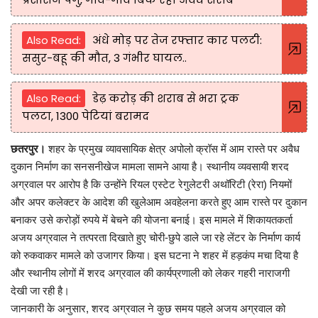
Also Read:
अंधे मोड़ पर तेज रफ्तार कार पलटी:
ससुर-बहू की मौत, 3 गंभीर घायल..
Also Read:
डेढ़ करोड़ की शराब से भरा ट्रक
पलटा, 1300 पेटियां बरामद
छतरपुर।
शहर के प्रमुख व्यावसायिक क्षेत्र अपोलो क्रॉस में आम रास्ते पर अवैध
दुकान निर्माण का सनसनीखेज मामला सामने आया है। स्थानीय व्यवसायी शरद
अग्रवाल पर आरोप है कि उन्होंने रियल एस्टेट रेगुलेटरी अथॉरिटी (रेरा) नियमों
और अपर कलेक्टर के आदेश की खुलेआम अवहेलना करते हुए आम रास्ते पर दुकान
बनाकर उसे करोड़ों रुपये में बेचने की योजना बनाई। इस मामले में शिकायतकर्ता
अजय अग्रवाल ने तत्परता दिखाते हुए चोरी-छुपे डाले जा रहे लेंटर के निर्माण कार्य
को रुकवाकर मामले को उजागर किया। इस घटना ने शहर में हड़कंप मचा दिया है
और स्थानीय लोगों में शरद अग्रवाल की कार्यप्रणाली को लेकर गहरी नाराजगी
देखी जा रही है।
जानकारी के अनुसार, शरद अग्रवाल ने कुछ समय पहले अजय अग्रवाल को