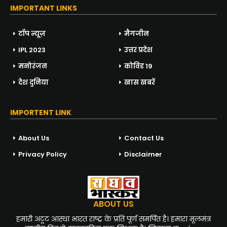
IMPORTANT LINKS
टॉप न्यूज़
मैगजीन
IPL 2023
उत्तर प्रदेश
मनोरंजन
कोविड 19
देश दुनिया
खास खबरें
IMPORTENT LINK
About Us
Contact Us
Privacy Policy
Disclaimer
ABOUT US
हमारी अटूट आस्था भारत राष्ट्र के प्रति पूर्ण समर्पित है। हमारा मूलमंत्र