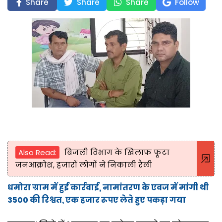
Share
Share
Share
Follow
Also Read:
बिजली विभाग के खिलाफ फूटा
जनआक्रोश, हजारों लोगों ने निकाली रैली
धमोरा ग्राम में हुई कार्रवाई, नामांतरण के एवज में मांगी थी
3500 की रिश्वत, एक हजार रूपए लेते हुए पकड़ा गया