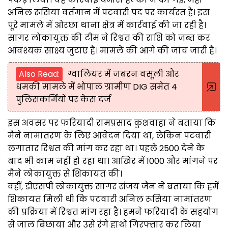
अनिल रूसिया वर्तमान में पटवारी पद पर कार्यरत है। इस
पूरे मामले में ओरछा थाना क्षेत्र में कार्रवाई की जा रही है।
सागर लोकायुक्त की टीम ने रिश्वत की राशि को जब्त कर
आवश्यक साक्ष्य जुटाए हैं। मामले की आगे की जांच जारी है।
Also Read:
ग्वालियर में जबरन वसूली और
धमकी मामले में भोपाल ग्रामीण DIG समेत 4
पुलिसकर्मियों पर केस दर्ज
इस अवसर पर फरियादी रामप्रसाद कुशवाहा ने बताया कि
मैंने नामांतरण के लिए आवेदन दिया था, लेकिन पटवारी
लगातार रिश्वत की मांग कर रहा था। पहले 2500 देने के
बाद भी काम नहीं हो रहा था। आखिर में 1000 और मांगने पर
मैंने लोकायुक्त से शिकायत की।
वहीं, डीएसपी लोकायुक्त सागर संजय जैन ने बताया कि हमें
शिकायत मिली थी कि पटवारी अनिल रूसिया नामांतरण
की प्रक्रिया में रिश्वत मांग रहा है। हमने फरियादी के सहयोग
से जाल बिछाया और उसे रंगे हाथों गिरफ्तार कर लिया