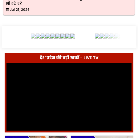
भी डटे रहे
Jul 21, 2026
देश प्रदेश की बड़ी खबरें - LIVE TV