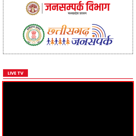
LIVE TV