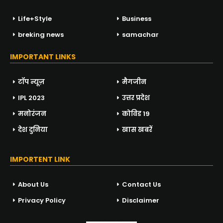
Life+Style
Business
breking news
samachar
IMPORTANT LINKS
टॉप न्यूज़
मैगजीन
IPL 2023
उत्तर प्रदेश
मनोरंजन
कोविड 19
देश दुनिया
खास खबरें
IMPORTENT LINK
About Us
Contact Us
Privacy Policy
Disclaimer