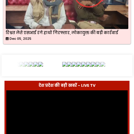
रिश्वत लेते एसआई रंगे हाथों गिरफ्तार, लोकायुक्त की बड़ी कार्रवाई
Dec 05, 2025
देश प्रदेश की बड़ी खबरें - LIVE TV