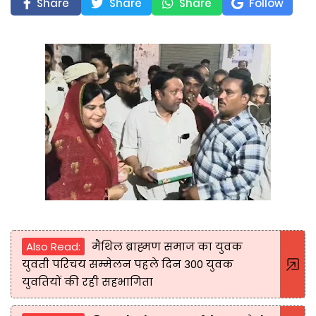
Share
Share
Share
Follow
Also Read:
मैथिल ब्राह्मण समाज का युवक
युवती परिचय सम्मेलन पहले दिन 300 युवक
युवतियों की रही सहभागिता