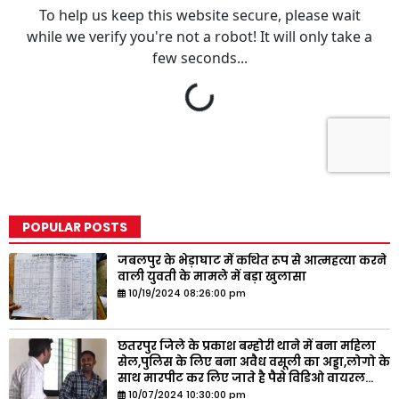
POPULAR POSTS
जबलपुर के भेड़ाघाट में कथित रूप से आत्महत्या करने
वाली युवती के मामले में बड़ा खुलासा
10/19/2024 08:26:00 pm
छतरपुर जिले के प्रकाश बम्होरी थाने में बना महिला
सेल,पुलिस के लिए बना अवैध वसूली का अड्डा,लोगो के
साथ मारपीट कर लिए जाते है पैसे विडिओ वायरल...
10/07/2024 10:30:00 pm