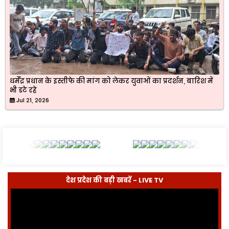
धर्मेंद्र प्रधान के इस्तीफे की मांग को लेकर युवाओं का प्रदर्शन, बारिश में
भी डटे रहे
Jul 21, 2026
देश प्रदेश की बड़ी खबरें - LIVE TV