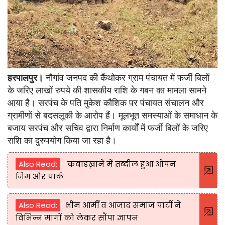
हरपालपुर।
नौगांव जनपद की कैंथोकर ग्राम पंचायत में फर्जी बिलों
के जरिए लाखों रुपये की शासकीय राशि के गबन का मामला सामने
आया है। सरपंच के पति मुकेश कौशिक पर पंचायत संचालन और
ग्रामीणों से बदसलूकी के आरोप हैं। मूलभूत समस्याओं के समाधान के
बजाय सरपंच और सचिव द्वारा निर्माण कार्यों में फर्जी बिलों के जरिए
राशि का दुरुपयोग किया जा रहा है।
Also Read:
कबाडख़ाने में तब्दील हुआ ओपन
जिम और पार्क
Also Read:
भीम आर्मी व आजाद समाज पार्टी ने
विभिन्न मांगों को लेकर सौंपा ज्ञापन