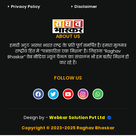
Privacy Policy
Disclaimer
ABOUT US
हमारी अटूट आस्था भारत राष्ट्र के प्रति पूर्ण समर्पित है। हमारा मूलमंत्र
राष्ट्रीय हित में “पत्रकारिता एक मिशन” है। लिहाजा “Raghav
Bhaskar” वेब मीडिया न्यूज़ चैनल का संचालन भी हम बतौर मिशन ही
कर रहे हैं।
FOLLOW US
Design by -
Webkar Solution Pvt Ltd
Copyright © 2023-2025 Raghav Bhaskar