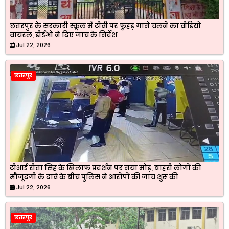
छतरपुर के सरकारी स्कूल में टीवी पर फूहड़ गाने चलने का वीडियो
वायरल, डीईओ ने दिए जांच के निर्देश
Jul 22, 2026
छतरपुर
टीआई रीता सिंह के खिलाफ प्रदर्शन पर नया मोड़, बाहरी लोगों की
मौजूदगी के दावे के बीच पुलिस ने आरोपों की जांच शुरू की
Jul 22, 2026
छतरपुर