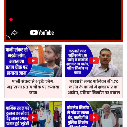
पानी संकट से भड़के लोग,
चरखारी नगर पालिका में 1.70
महाराणा प्रताप चौक पर लगाया
करोड़ के कामों में भ्रष्टाचार का
जाम
आरोप, घटिया निर्माण पर बवाल