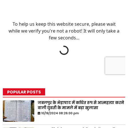
POPULAR POSTS
जबलपुर के भेड़ाघाट में कथित रूप से आत्महत्या करने
वाली युवती के मामले में बड़ा खुलासा
10/19/2024 08:26:00 pm