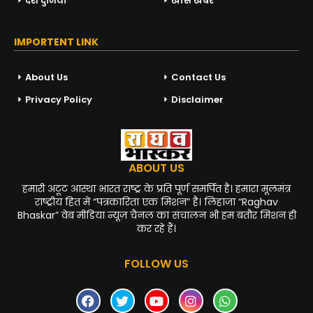
देश दुनिया
खास खबरें
IMPORTENT LINK
About Us
Contact Us
Privacy Policy
Disclaimer
ABOUT US
हमारी अटूट आस्था भारत राष्ट्र के प्रति पूर्ण समर्पित है। हमारा मूलमंत्र
राष्ट्रीय हित में “पत्रकारिता एक मिशन” है। लिहाजा “Raghav
Bhaskar” वेब मीडिया न्यूज़ चैनल का संचालन भी हम बतौर मिशन ही
कर रहे हैं।
FOLLOW US