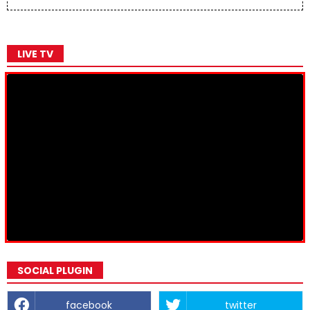
LIVE TV
SOCIAL PLUGIN
facebook
twitter