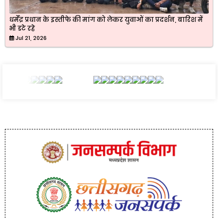
धर्मेंद्र प्रधान के इस्तीफे की मांग को लेकर युवाओं का प्रदर्शन, बारिश में
भी डटे रहे
Jul 21, 2026