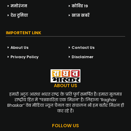
मनोरंजन
कोविड 19
देश दुनिया
खास खबरें
IMPORTENT LINK
About Us
Contact Us
Privacy Policy
Disclaimer
ABOUT US
हमारी अटूट आस्था भारत राष्ट्र के प्रति पूर्ण समर्पित है। हमारा मूलमंत्र
राष्ट्रीय हित में “पत्रकारिता एक मिशन” है। लिहाजा “Raghav
Bhaskar” वेब मीडिया न्यूज़ चैनल का संचालन भी हम बतौर मिशन ही
कर रहे हैं।
FOLLOW US