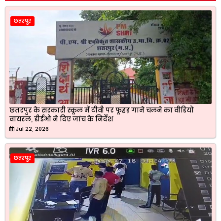
छतरपुर
छतरपुर के सरकारी स्कूल में टीवी पर फूहड़ गाने चलने का वीडियो
वायरल, डीईओ ने दिए जांच के निर्देश
Jul 22, 2026
छतरपुर