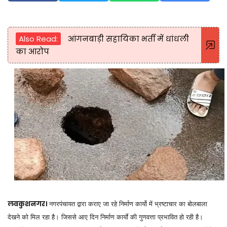
Also Read:
आंगनबाड़ी सहायिका भर्ती में धांधली
का आरोप
लवकुशनगर।
नगरपंचायत द्वारा कराए जा रहे निर्माण कार्यो में भ्रष्टाचार का बोलबाला
देखने को मिल रहा है। जिससे आए दिन निर्माण कार्याे की गुणवत्ता प्रभावित हो रही है।