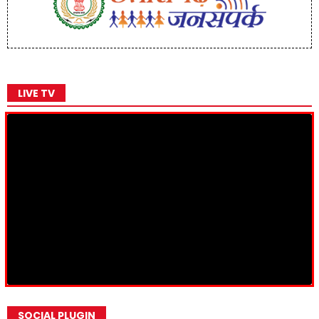
LIVE TV
SOCIAL PLUGIN