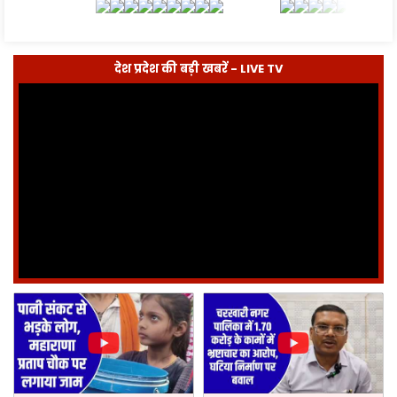
देश प्रदेश की बड़ी खबरें - LIVE TV