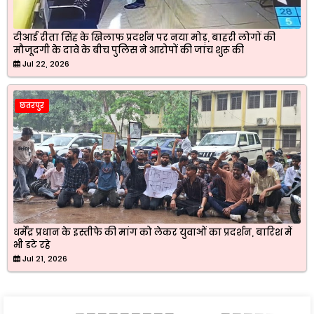
टीआई रीता सिंह के खिलाफ प्रदर्शन पर नया मोड़, बाहरी लोगों की
मौजूदगी के दावे के बीच पुलिस ने आरोपों की जांच शुरू की
Jul 22, 2026
छतरपुर
धर्मेंद्र प्रधान के इस्तीफे की मांग को लेकर युवाओं का प्रदर्शन, बारिश में
भी डटे रहे
Jul 21, 2026