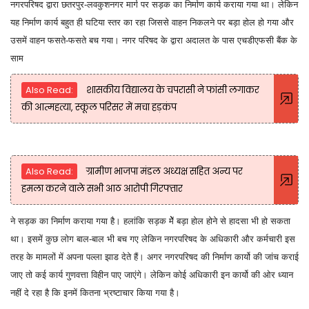
नगरपरिषद द्वारा छतरपुर-लवकुशनगर मार्ग पर सड़क का निर्माण कार्य कराया गया था। लेकिन
यह निर्माण कार्य बहुत ही घटिया स्तर का रहा जिससे वाहन निकलने पर बड़ा होल हो गया और
उसमें वाहन फसते-फसते बच गया। नगर परिषद के द्वारा अदालत के पास एचडीएफसी बैंक के
साम
Also Read:
शासकीय विद्यालय के चपरासी ने फांसी लगाकर
की आत्महत्या, स्कूल परिसर में मचा हड़कंप
Also Read:
ग्रामीण भाजपा मंडल अध्यक्ष सहित अन्य पर
हमला करने वाले सभी आठ आरोपी गिरफ्तार
ने सड़क का निर्माण कराया गया है। हलांकि सड़क मेेें बड़ा होल होने से हादसा भी हो सकता
था। इसमें कुछ लोग बाल-बाल भी बच गए लेकिन नगरपरिषद के अधिकारी और कर्मचारी इस
तरह के मामलों में अपना पल्ला झाड देते हैं। अगर नगरपरिषद की निर्माण कार्यो की जांच कराई
जाए तो कई कार्य गुणवत्ता विहीन पाए जाएंगे। लेकिन कोई अधिकारी इन कार्यो की ओर ध्यान
नहीं दे रहा है कि इनमें कितना भ्रष्टाचार किया गया है।