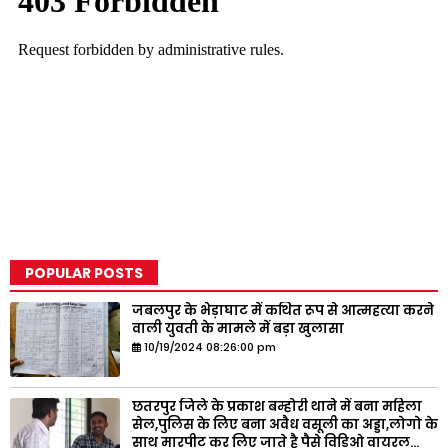
POPULAR POSTS
जबलपुर के भेड़ाघाट में कथित रूप से आत्महत्या करने
वाली युवती के मामले में बड़ा खुलासा
10/19/2024 08:26:00 pm
छतरपुर जिले के प्रकाश बम्होरी थाने में बना महिला
सेल,पुलिस के लिए बना अवैध वसूली का अड्डा,लोगो के
साथ मारपीट कर लिए जाते है पैसे विडिओ वायरल...