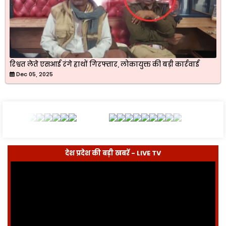
रिश्वत लेते एसआई रंगे हाथों गिरफ्तार, लोकायुक्त की बड़ी कार्रवाई
Dec 05, 2025
देश प्रदेश की बड़ी खबरें - LIVE TV