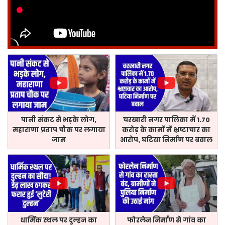
पानी संकट से भड़के लोग,
चरखारी नगर पालिका में 1.70
महाराणा प्रताप चौक पर लगाया
करोड़ के कामों में भ्रष्टाचार का
जाम
आरोप, घटिया निर्माण पर बवाल
धार्मिक स्थल पर दुल्हन का
फोरलेन निर्माण से गांव का