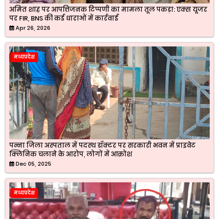
अमित शाह पर आपत्तिजनक टिप्पणी का मामला तूल पकड़ा: एक्स यूजर
पर FIR, BNS की कई धाराओं में कार्रवाई
Apr 26, 2026
मध्यप्रदेश
पन्ना जिला अस्पताल में पदस्थ डॉक्टर पर सरकारी भवन में प्राइवेट
क्लिनिक चलाने के आरोप, लोगों में आक्रोश
Dec 05, 2025
मध्यप्रदेश