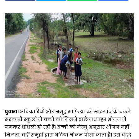
घुवारा।
अधिकारियों और समूह माफिया की सांठगांठ के चलते
सरकारी स्कूलों में चच्चों को मिलने बाले मध्याह्न भोजन में
जमकर धांधली हो रही है। बच्चों को मेन्यू अनुसार भीजन नहीं
मिलता, वहीं समूहों द्वारा घटिया भोजन पोसा जाता है। इस बेहद