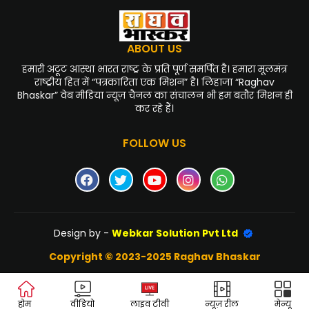
ABOUT US
हमारी अटूट आस्था भारत राष्ट्र के प्रति पूर्ण समर्पित है। हमारा मूलमंत्र
राष्ट्रीय हित में “पत्रकारिता एक मिशन” है। लिहाजा “Raghav
Bhaskar” वेब मीडिया न्यूज़ चैनल का संचालन भी हम बतौर मिशन ही
कर रहे हैं।
FOLLOW US
Design by -
Webkar Solution Pvt Ltd
Copyright © 2023-2025 Raghav Bhaskar
होम
वीडियो
लाइव टीवी
न्यूज़ रील
मेन्यू