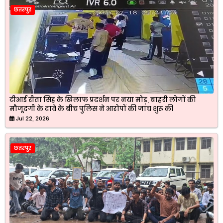
छतरपुर
टीआई रीता सिंह के खिलाफ प्रदर्शन पर नया मोड़, बाहरी लोगों की
मौजूदगी के दावे के बीच पुलिस ने आरोपों की जांच शुरू की
Jul 22, 2026
छतरपुर