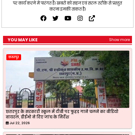
पर कार्य करने में पारंगत हैं। खबरों को सहज एवं सरल तरीक़े से प्रस्तुत
करना इनकी ताकत है।
YOU MAY LIKE
Show more
छतरपुर
छतरपुर के सरकारी स्कूल में टीवी पर फूहड़ गाने चलने का वीडियो
वायरल, डीईओ ने दिए जांच के निर्देश
Jul 22, 2026