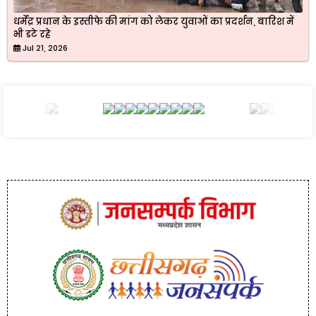
धर्मेंद्र प्रधान के इस्तीफे की मांग को लेकर युवाओं का प्रदर्शन, बारिश में
भी डटे रहे
Jul 21, 2026