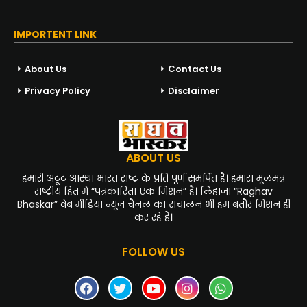
IMPORTENT LINK
About Us
Contact Us
Privacy Policy
Disclaimer
ABOUT US
हमारी अटूट आस्था भारत राष्ट्र के प्रति पूर्ण समर्पित है। हमारा मूलमंत्र
राष्ट्रीय हित में “पत्रकारिता एक मिशन” है। लिहाजा “Raghav
Bhaskar” वेब मीडिया न्यूज़ चैनल का संचालन भी हम बतौर मिशन ही
कर रहे हैं।
FOLLOW US