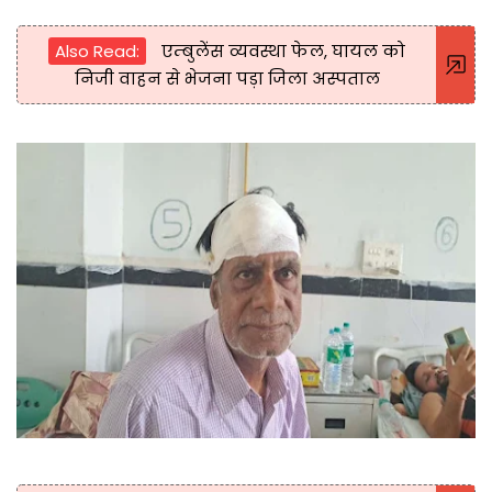
Also Read:
एम्बुलेंस व्यवस्था फेल, घायल को
निजी वाहन से भेजना पड़ा जिला अस्पताल