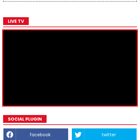
LIVE TV
SOCIAL PLUGIN
facebook
twitter