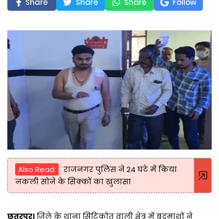
Share
Share
Share
Follow
Also Read:
राजनगर पुलिस ने 24 घंटे में किया
नकली सोने के सिक्कों का खुलासा
छतरपुर।
जिले के थाना सिटिकोत वाली क्षेत्र में बदमाशों ने