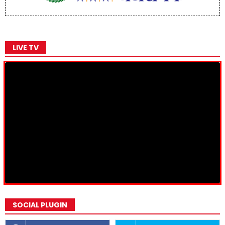
LIVE TV
SOCIAL PLUGIN