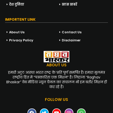
देश दुनिया
खास खबरें
IMPORTENT LINK
About Us
Contact Us
Privacy Policy
Disclaimer
ABOUT US
हमारी अटूट आस्था भारत राष्ट्र के प्रति पूर्ण समर्पित है। हमारा मूलमंत्र
राष्ट्रीय हित में “पत्रकारिता एक मिशन” है। लिहाजा “Raghav
Bhaskar” वेब मीडिया न्यूज़ चैनल का संचालन भी हम बतौर मिशन ही
कर रहे हैं।
FOLLOW US