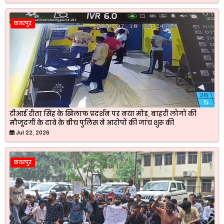
छतरपुर
टीआई रीता सिंह के खिलाफ प्रदर्शन पर नया मोड़, बाहरी लोगों की
मौजूदगी के दावे के बीच पुलिस ने आरोपों की जांच शुरू की
Jul 22, 2026
छतरपुर