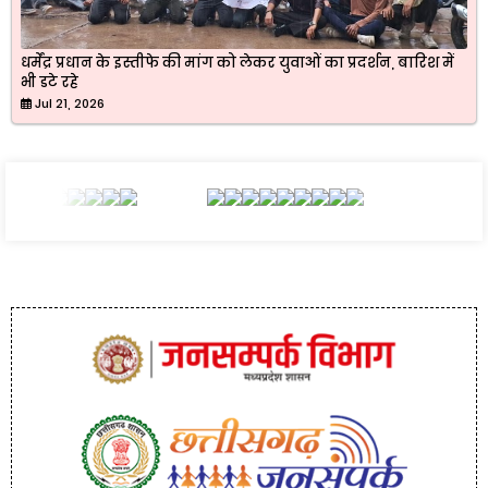
धर्मेंद्र प्रधान के इस्तीफे की मांग को लेकर युवाओं का प्रदर्शन, बारिश में
भी डटे रहे
Jul 21, 2026