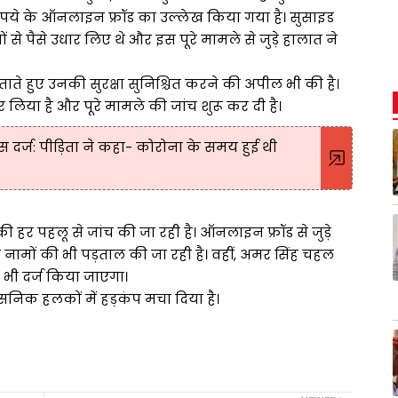
रुपये के ऑनलाइन फ्रॉड का उल्लेख किया गया है। सुसाइड
ं से पैसे उधार लिए थे और इस पूरे मामले से जुड़े हालात ने
जताते हुए उनकी सुरक्षा सुनिश्चित करने की अपील भी की है।
िया है और पूरे मामले की जांच शुरू कर दी है।
स दर्ज: पीड़िता ने कहा- कोरोना के समय हुई थी
हर पहलू से जांच की जा रही है। ऑनलाइन फ्रॉड से जुड़े
 नामों की भी पड़ताल की जा रही है। वहीं, अमर सिंह चहल
 भी दर्ज किया जाएगा।
निक हलकों में हड़कंप मचा दिया है।