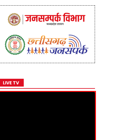
LIVE TV