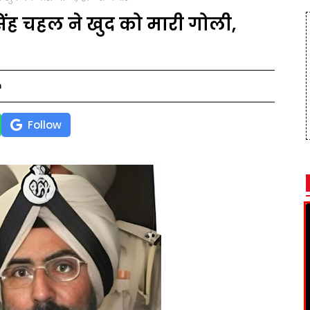
सिंह चहल ने खुद को मारी गोली,
m
Follow