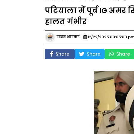
पटियाला में पूर्व IG अमर 
हालत गंभीर
राघव भास्कर
12/22/2025 08:05:00 p
Share
Share
Share