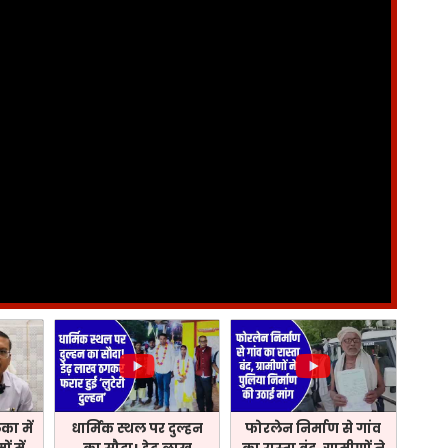
ा में
धार्मिक स्थल पर दुल्हन
फोरलेन निर्माण से गांव