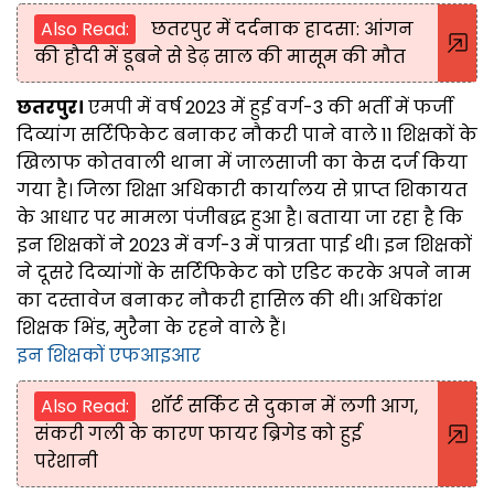
Also Read:
छतरपुर में दर्दनाक हादसा: आंगन
की हौदी में डूबने से डेढ़ साल की मासूम की मौत
छतरपुर।
एमपी में वर्ष 2023 में हुई वर्ग-3 की भर्ती में फर्जी
दिव्यांग सर्टिफिकेट बनाकर नौकरी पाने वाले 11 शिक्षकों के
खिलाफ कोतवाली थाना में जालसाजी का केस दर्ज किया
गया है। जिला शिक्षा अधिकारी कार्यालय से प्राप्त शिकायत
के आधार पर मामला पंजीबद्ध हुआ है। बताया जा रहा है कि
इन शिक्षकों ने 2023 में वर्ग-3 में पात्रता पाई थी। इन शिक्षकों
ने दूसरे दिव्यांगों के सर्टिफिकेट को एडिट करके अपने नाम
का दस्तावेज बनाकर नौकरी हासिल की थी। अधिकांश
शिक्षक भिंड, मुरैना के रहने वाले हैं।
इन शिक्षकों एफआइआर
Also Read:
शॉर्ट सर्किट से दुकान में लगी आग,
संकरी गली के कारण फायर ब्रिगेड को हुई
परेशानी