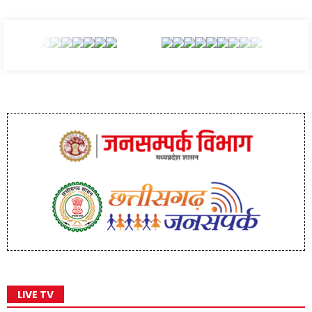
LIVE TV