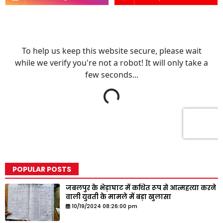
POPULAR POSTS
जबलपुर के भेड़ाघाट में कथित रूप से आत्महत्या करने
वाली युवती के मामले में बड़ा खुलासा
10/19/2024 08:26:00 pm