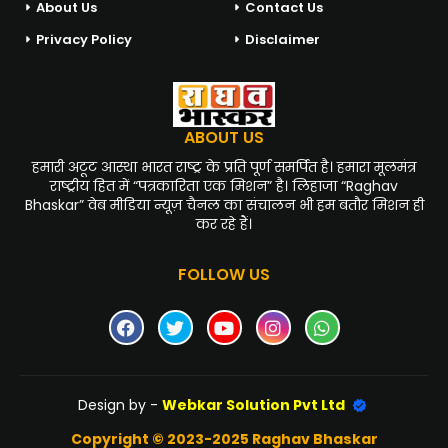
About Us
Contact Us
Privacy Policy
Disclaimer
ABOUT US
हमारी अटूट आस्था भारत राष्ट्र के प्रति पूर्ण समर्पित है। हमारा मूलमंत्र
राष्ट्रीय हित में “पत्रकारिता एक मिशन” है। लिहाजा “Raghav
Bhaskar” वेब मीडिया न्यूज़ चैनल का संचालन भी हम बतौर मिशन ही
कर रहे हैं।
FOLLOW US
Design by -
Webkar Solution Pvt Ltd
Copyright © 2023-2025 Raghav Bhaskar