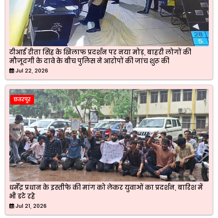
टीआई रीता सिंह के खिलाफ प्रदर्शन पर नया मोड़, बाहरी लोगों की
मौजूदगी के दावे के बीच पुलिस ने आरोपों की जांच शुरू की
Jul 22, 2026
छतरपुर
धर्मेंद्र प्रधान के इस्तीफे की मांग को लेकर युवाओं का प्रदर्शन, बारिश में
भी डटे रहे
Jul 21, 2026