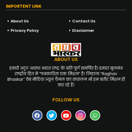
IMPORTENT LINK
About Us
Contact Us
Privacy Policy
Disclaimer
ABOUT US
हमारी अटूट आस्था भारत राष्ट्र के प्रति पूर्ण समर्पित है। हमारा मूलमंत्र
राष्ट्रीय हित में “पत्रकारिता एक मिशन” है। लिहाजा “Raghav
Bhaskar” वेब मीडिया न्यूज़ चैनल का संचालन भी हम बतौर मिशन ही
कर रहे हैं।
FOLLOW US