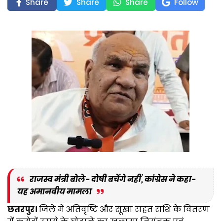
Share
Share
Share
Follow
राजस्व मंत्री बोले- दोषी बचेंगे नहीं, कांग्रेस ने कहा-
यह अमानवीय मामला
छतरपुर।
जिले में अतिवृष्टि और सूखा राहत राशि के वितरण