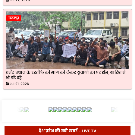
छतरपुर
धर्मेंद्र प्रधान के इस्तीफे की मांग को लेकर युवाओं का प्रदर्शन, बारिश में
भी डटे रहे
Jul 21, 2026
देश प्रदेश की बड़ी खबरें - LIVE TV