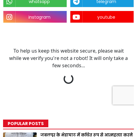
whatsapp
telegram
instagram
youtube
POPULAR POSTS
जबलपुर के भेड़ाघाट में कथित रूप से आत्महत्या करने