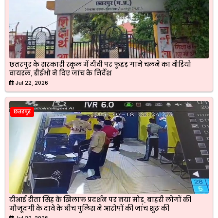
छतरपुर के सरकारी स्कूल में टीवी पर फूहड़ गाने चलने का वीडियो
वायरल, डीईओ ने दिए जांच के निर्देश
Jul 22, 2026
छतरपुर
टीआई रीता सिंह के खिलाफ प्रदर्शन पर नया मोड़, बाहरी लोगों की
मौजूदगी के दावे के बीच पुलिस ने आरोपों की जांच शुरू की
Jul 22, 2026