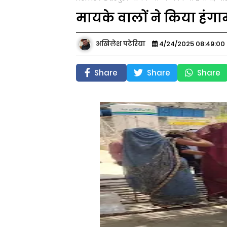
मायके वालों ने किया हंग
अखिलेश पटेरिया
4/24/2025 08:49:00
Share
Share
Share