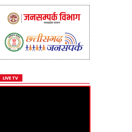
LIVE TV