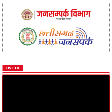
LIVE TV