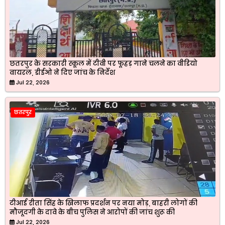
छतरपुर के सरकारी स्कूल में टीवी पर फूहड़ गाने चलने का वीडियो
वायरल, डीईओ ने दिए जांच के निर्देश
Jul 22, 2026
छतरपुर
टीआई रीता सिंह के खिलाफ प्रदर्शन पर नया मोड़, बाहरी लोगों की
मौजूदगी के दावे के बीच पुलिस ने आरोपों की जांच शुरू की
Jul 22, 2026