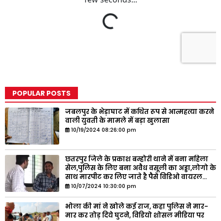
POPULAR POSTS
जबलपुर के भेड़ाघाट में कथित रूप से आत्महत्या करने
वाली युवती के मामले में बड़ा खुलासा
10/19/2024 08:26:00 pm
छतरपुर जिले के प्रकाश बम्होरी थाने में बना महिला
सेल,पुलिस के लिए बना अवैध वसूली का अड्डा,लोगो के
साथ मारपीट कर लिए जाते है पैसे विडिओ वायरल...
10/07/2024 10:30:00 pm
भोला की मां ने खोले कई राज, कहा पुलिस ने मार-
मार कर तोड़ दिये घुटने, विडियो शोसल मीडिया पर