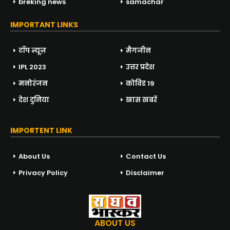
breking news
samachar
IMPORTANT LINKS
टॉप न्यूज़
मैगजीन
IPL 2023
उत्तर प्रदेश
मनोरंजन
कोविड 19
देश दुनिया
खास खबरें
IMPORTENT LINK
About Us
Contact Us
Privacy Policy
Disclaimer
ABOUT US