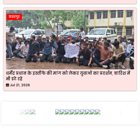
छतरपुर
धर्मेंद्र प्रधान के इस्तीफे की मांग को लेकर युवाओं का प्रदर्शन, बारिश में
भी डटे रहे
Jul 21, 2026