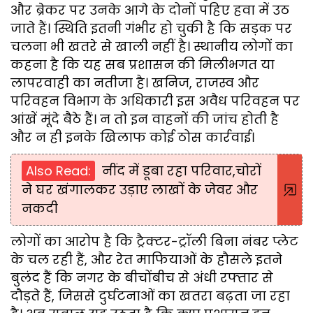
और ब्रेकर पर उनके आगे के दोनों पहिए हवा में उठ
जाते हैं। स्थिति इतनी गंभीर हो चुकी है कि सड़क पर
चलना भी खतरे से खाली नहीं है। स्थानीय लोगों का
कहना है कि यह सब प्रशासन की मिलीभगत या
लापरवाही का नतीजा है। खनिज, राजस्व और
परिवहन विभाग के अधिकारी इस अवैध परिवहन पर
आंखें मूंदे बैठे हैं। न तो इन वाहनों की जांच होती है
और न ही इनके खिलाफ कोई ठोस कार्रवाई।
Also Read:
नींद में डूबा रहा परिवार,चोरों
ने घर खंगालकर उड़ाए लाखों के जेवर और
नकदी
लोगों का आरोप है कि ट्रैक्टर-ट्रॉली बिना नंबर प्लेट
के चल रही हैं, और रेत माफियाओं के हौसले इतने
बुलंद हैं कि नगर के बीचोंबीच से अंधी रफ्तार से
दौड़ते हैं, जिससे दुर्घटनाओं का खतरा बढ़ता जा रहा