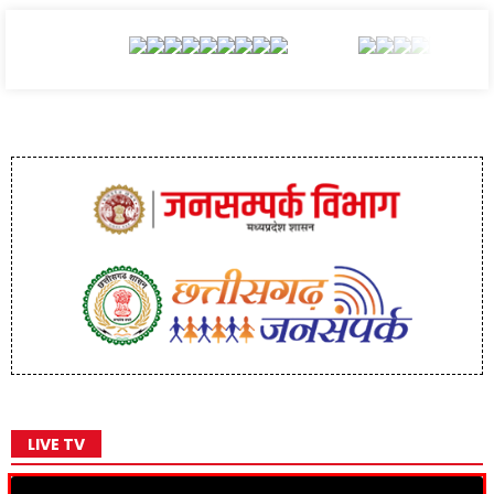
LIVE TV