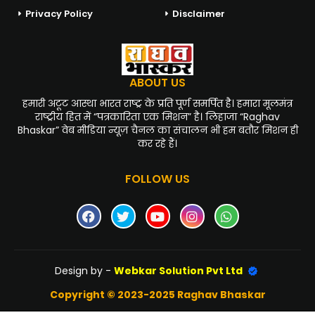
Privacy Policy
Disclaimer
ABOUT US
हमारी अटूट आस्था भारत राष्ट्र के प्रति पूर्ण समर्पित है। हमारा मूलमंत्र
राष्ट्रीय हित में “पत्रकारिता एक मिशन” है। लिहाजा “Raghav
Bhaskar” वेब मीडिया न्यूज़ चैनल का संचालन भी हम बतौर मिशन ही
कर रहे हैं।
FOLLOW US
Design by -
Webkar Solution Pvt Ltd
Copyright © 2023-2025 Raghav Bhaskar