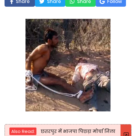
Share
Share
Share
Follow
Also Read:
छतरपुर में भाजपा पिछड़ा मोर्चा जिला