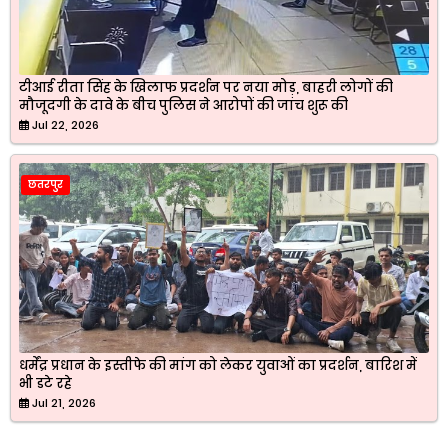
टीआई रीता सिंह के खिलाफ प्रदर्शन पर नया मोड़, बाहरी लोगों की
मौजूदगी के दावे के बीच पुलिस ने आरोपों की जांच शुरू की
Jul 22, 2026
छतरपुर
धर्मेंद्र प्रधान के इस्तीफे की मांग को लेकर युवाओं का प्रदर्शन, बारिश में
भी डटे रहे
Jul 21, 2026