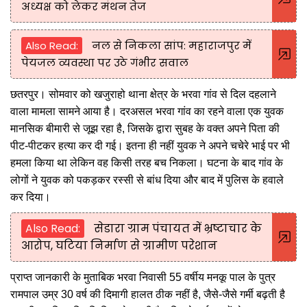
अध्यक्ष को लेकर मंथन तेज
Also Read:
नल से निकला सांप: महाराजपुर में
पेयजल व्यवस्था पर उठे गंभीर सवाल
छतरपुर। सोमवार को खजुराहो थाना क्षेत्र के भरवा गांव से दिल दहलाने
वाला मामला सामने आया है। दरअसल भरवा गांव का रहने वाला एक युवक
मानसिक बीमारी से जूझ रहा है, जिसके द्वारा सुबह के वक्त अपने पिता की
पीट-पीटकर हत्या कर दी गई। इतना ही नहीं युवक ने अपने चचेरे भाई पर भी
हमला किया था लेकिन वह किसी तरह बच निकला। घटना के बाद गांव के
लोगों ने युवक को पकड़कर रस्सी से बांध दिया और बाद में पुलिस के हवाले
कर दिया।
Also Read:
सेडारा ग्राम पंचायत में भ्रष्टाचार के
आरोप, घटिया निर्माण से ग्रामीण परेशान
प्राप्त जानकारी के मुताबिक भरवा निवासी 55 वर्षीय मनकू पाल के पुत्र
रामपाल उम्र 30 वर्ष की दिमागी हालत ठीक नहीं है, जैसे-जैसे गर्मी बढ़ती है