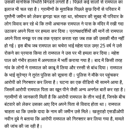
उसकी मानसिक स्थिति बिगडऩे लगती है। पिछले कई सालों से रामपाल का
इलाज भी चल रहा है। ग्रामीणों के मुताबिक पिछले कुछ दिनों से परिवार में
पुश्तैनी जमीन को लेकर झगड़ा चल रहा था, सोमवार की सुबह भी परिवार के
लोग विवाद कर रहे थे कि तभी अचानक रामपाल ने पास के मंदिर में रखी गदा
उठाकर अपने पिता पर हमला कर दिया। प्रत्यक्षदर्शियों की मानें तो रामपाल
अपने पिता मनकू पर तब तक प्रहार करता रहा जब तक की उसकी मौत नहीं
हो गई। इस बीच जब रामपाल का चचेरा भाई महेश पाल उम्र 25 वर्ष ने उसे
रोकने का प्रयास किया तो रामपाल ने उस पर भी हमला कर दिया। महेश
पाल को गंभीर हालत में अस्पताल में भर्ती कराया गया है। बाद में किसी तरह
गांव के लोगों ने रामपाल को काबू में लिया और रस्सी से बांध दिया। रामपाल
के भाई सुरेन्द्र ने तुरंत पुलिस को सूचना दी। पुलिस ने मौके पर पहुंचकर
आरोपी को गिरफ्तार कर लिया है। घटना का एक वीडियो भी सामने आया है,
जिसमें आरोपी रामपाल पिता का खून पीने जैसी अन्य अनर्गल बातें कर रहा है।
ग्रामीणों से जानकारी मिली है कि आरोपी रामपाल के तीन भाई हैं, जिनके बीच
बंटवारे को लेकर उसका आए दिन अपने पिता से विवाद होता था। रामपाल
चाहता था कि उसके दादा के नाम की जमीन उसे मिले। खजुराहो एसडीओपी
नवीन दुबे ने बताया कि आरोपी रामपाल को गिरफ्तार कर लिया गया है, मामले
की जांच की जा रही है।