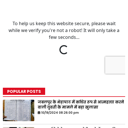
POPULAR POSTS
जबलपुर के भेड़ाघाट में कथित रूप से आत्महत्या करने
वाली युवती के मामले में बड़ा खुलासा
10/19/2024 08:26:00 pm