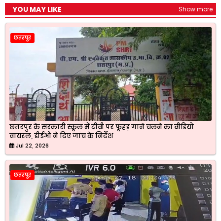
YOU MAY LIKE
Show more
छतरपुर
छतरपुर के सरकारी स्कूल में टीवी पर फूहड़ गाने चलने का वीडियो
वायरल, डीईओ ने दिए जांच के निर्देश
Jul 22, 2026
छतरपुर