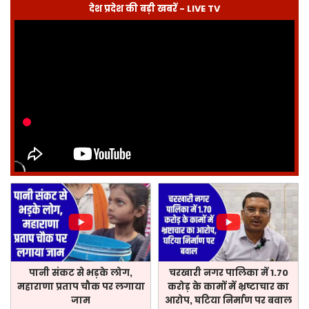
देश प्रदेश की बड़ी खबरें - LIVE TV
पानी संकट से भड़के लोग,
चरखारी नगर पालिका में 1.70
महाराणा प्रताप चौक पर लगाया
करोड़ के कामों में भ्रष्टाचार का
जाम
आरोप, घटिया निर्माण पर बवाल