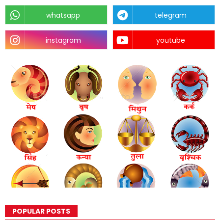
whatsapp
telegram
instagram
youtube
POPULAR POSTS