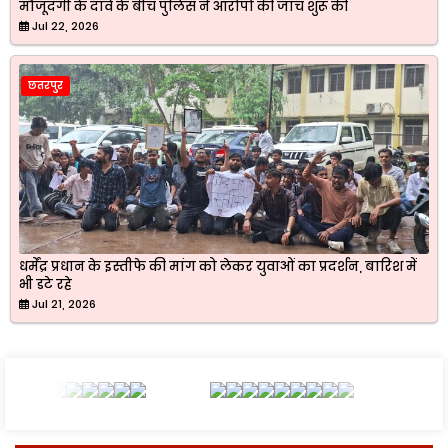
मौजूदगी के दावे के बीच पुलिस ने आरोपों की जांच शुरू की
Jul 22, 2026
छतरपुर
धर्मेंद्र प्रधान के इस्तीफे की मांग को लेकर युवाओं का प्रदर्शन, बारिश में
भी डटे रहे
Jul 21, 2026