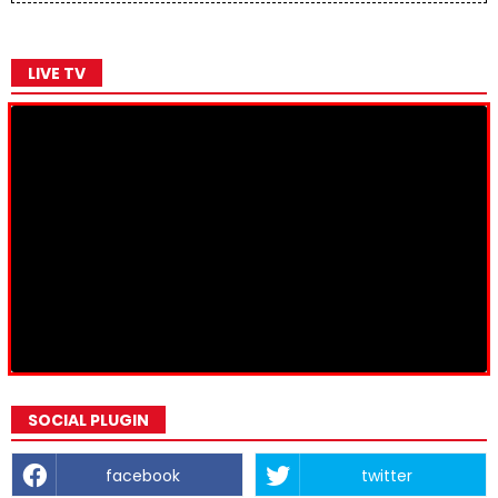
LIVE TV
SOCIAL PLUGIN
facebook
twitter