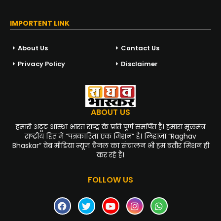
IMPORTENT LINK
About Us
Contact Us
Privacy Policy
Disclaimer
ABOUT US
हमारी अटूट आस्था भारत राष्ट्र के प्रति पूर्ण समर्पित है। हमारा मूलमंत्र
राष्ट्रीय हित में “पत्रकारिता एक मिशन” है। लिहाजा “Raghav
Bhaskar” वेब मीडिया न्यूज़ चैनल का संचालन भी हम बतौर मिशन ही
कर रहे हैं।
FOLLOW US