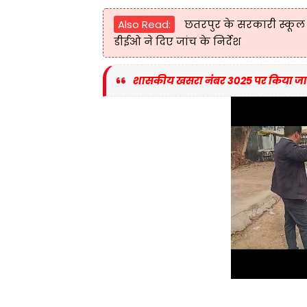
Also Read:
छतरपुर के सरकारी स्कूल म
डीईओ ने दिए जांच के निर्देश
शासकीय खसरा नंबर 3025 पर किया जा रह