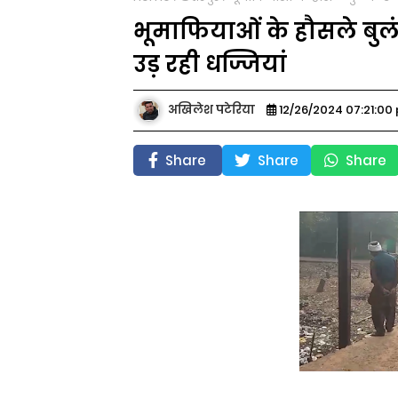
भूमाफियाओं के हौसले बुल
उड़ रही धज्जियां
अखिलेश पटेरिया
12/26/2024 07:21:00
Share
Share
Share