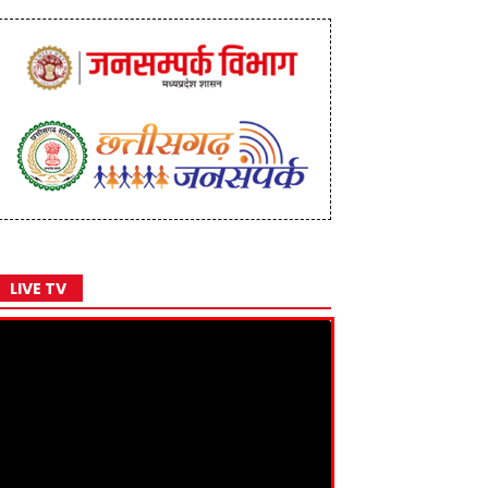
LIVE TV