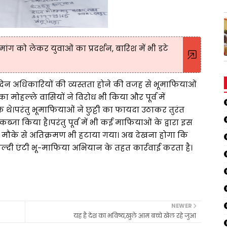
की मांग को लेकर युवाओं का प्रदर्शन, बारिश में भी डटे
म के दिन अधिकारियों की व्यस्तता होने की वजह से भूमाफियाओं
ोहल्ले वासियों ने विरोध भी किया और पूर्व में
।परंतु भूमाफियाओं ने छुट्टी का फायदा उठाकर तुरंत
ा किया है।परंतु पूर्व में भी कई माफियाओं के द्वारा इस
ा मौके से अतिक्रमण भी हटाया गया। अब देखना होगा कि
्दी एंटी भू-माफिया अभियान के तहत कार्रवाई करता है।
NEWER
यह है देश का भविष्य,खुले आम बच्चे खेल रहे जुआ