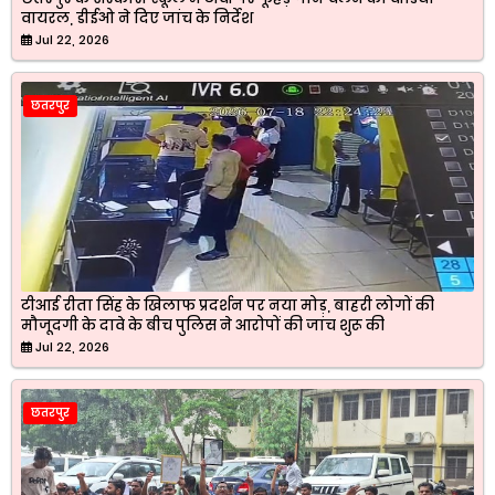
वायरल, डीईओ ने दिए जांच के निर्देश
Jul 22, 2026
छतरपुर
टीआई रीता सिंह के खिलाफ प्रदर्शन पर नया मोड़, बाहरी लोगों की
मौजूदगी के दावे के बीच पुलिस ने आरोपों की जांच शुरू की
Jul 22, 2026
छतरपुर