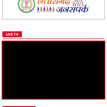
LIVE TV