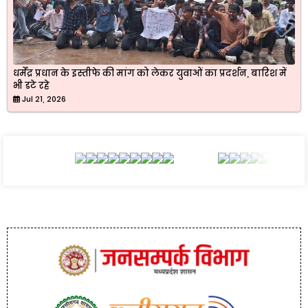
धर्मेंद्र प्रधान के इस्तीफे की मांग को लेकर युवाओं का प्रदर्शन, बारिश में
भी डटे रहे
Jul 21, 2026