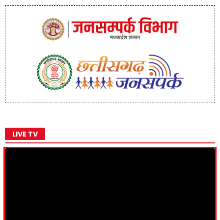
LIVE TV