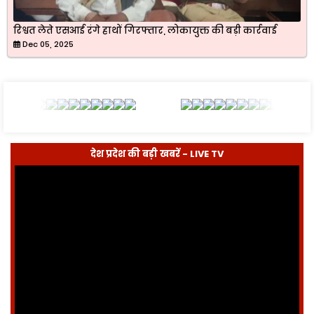
रिश्वत लेते एसआई रंगे हाथों गिरफ्तार, लोकायुक्त की बड़ी कार्रवाई
Dec 05, 2025
देश प्रदेश की बड़ी खबरें - LIVE TV