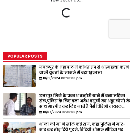
POPULAR POSTS
जबलपुर के भेड़ाघाट में कथित रूप से आत्महत्या करने
वाली युवती के मामले में बड़ा खुलासा
10/19/2024 08:26:00 pm
छतरपुर जिले के प्रकाश बम्होरी थाने में बना महिला
सेल,पुलिस के लिए बना अवैध वसूली का अड्डा,लोगो के
साथ मारपीट कर लिए जाते है पैसे विडिओ वायरल...
10/07/2024 10:30:00 pm
भोला की मां ने खोले कई राज, कहा पुलिस ने मार-
मार कर तोड़ दिये घुटने, विडियो शोसल मीडिया पर