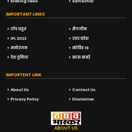
breking news
samachar
IMPORTANT LINKS
टॉप न्यूज़
मैगजीन
IPL 2023
उत्तर प्रदेश
मनोरंजन
कोविड 19
देश दुनिया
खास खबरें
IMPORTENT LINK
About Us
Contact Us
Privacy Policy
Disclaimer
ABOUT US