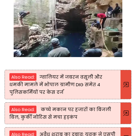
Also Read:
ग्वालियर में जबरन वसूली और
धमकी मामले में भोपाल ग्रामीण DIG समेत 4
पुलिसकर्मियों पर केस दर्ज
Also Read:
कच्चे मकान पर हजारों का बिजली
बिल, कुर्की नोटिस से मचा हड़कंप
Also Read:
अवैध शराब का दबाव: युवक ने एसपी