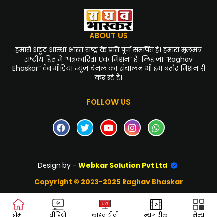
ABOUT US
हमारी अटूट आस्था भारत राष्ट्र के प्रति पूर्ण समर्पित है। हमारा मूलमंत्र
राष्ट्रीय हित में “पत्रकारिता एक मिशन” है। लिहाजा “Raghav
Bhaskar” वेब मीडिया न्यूज़ चैनल का संचालन भी हम बतौर मिशन ही
कर रहे हैं।
FOLLOW US
Design by -
Webkar Solution Pvt Ltd
Copyright © 2023-2025 Raghav Bhaskar
होम
वीडियो
लाइव टीवी
न्यूज़ रील
मेन्यू