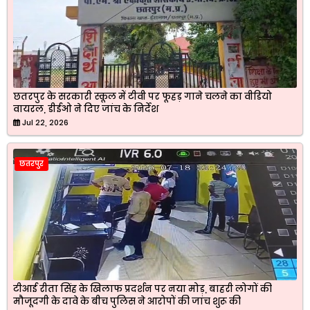
छतरपुर के सरकारी स्कूल में टीवी पर फूहड़ गाने चलने का वीडियो
वायरल, डीईओ ने दिए जांच के निर्देश
Jul 22, 2026
छतरपुर
टीआई रीता सिंह के खिलाफ प्रदर्शन पर नया मोड़, बाहरी लोगों की
मौजूदगी के दावे के बीच पुलिस ने आरोपों की जांच शुरू की