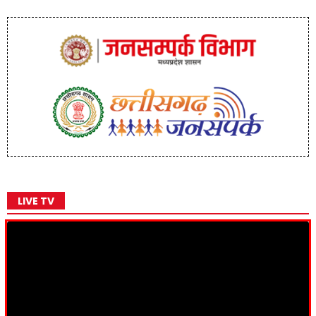
LIVE TV