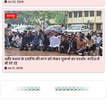
Jul 22, 2026
छतरपुर
धर्मेंद्र प्रधान के इस्तीफे की मांग को लेकर युवाओं का प्रदर्शन, बारिश में
भी डटे रहे
Jul 21, 2026