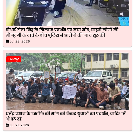
टीआई रीता सिंह के खिलाफ प्रदर्शन पर नया मोड़, बाहरी लोगों की
मौजूदगी के दावे के बीच पुलिस ने आरोपों की जांच शुरू की
Jul 22, 2026
छतरपुर
धर्मेंद्र प्रधान के इस्तीफे की मांग को लेकर युवाओं का प्रदर्शन, बारिश में
भी डटे रहे
Jul 21, 2026