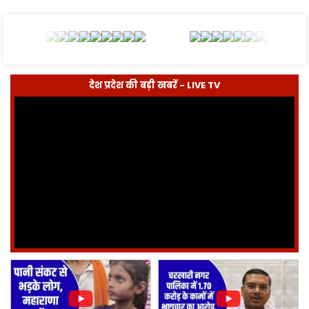
देश प्रदेश की बड़ी खबरें - LIVE TV