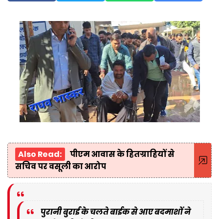
Also Read:
पीएम आवास के हितग्राहियों से
सचिव पर वसूली का आरोप
पुरानी बुराई के चलते बाईक से आए बदमाशों ने