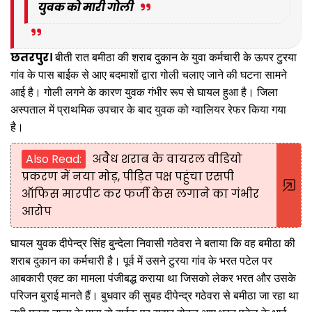
युवक को मारी गोली
छतरपुर।
बीती रात बमीठा की शराब दुकान के युवा कर्मचारी के ऊपर टुरया
गांव के पास बाईक से आए बदमाशों द्वारा गोली चलाए जाने की घटना सामने
आई है। गोली लगने के कारण युवक गंभीर रूप से घायल हुआ है। जिला
अस्पताल में प्राथमिक उपचार के बाद युवक को ग्वालियर रेफर किया गया
है।
Also Read:
अवैध शराब के वायरल वीडियो
प्रकरण में नया मोड़, पीड़ित पक्ष पहुंचा एसपी
ऑफिस मारपीट कर फर्जी केस लगाने का गंभीर
आरोप
घायल युवक दीपेन्द्र सिंह बुन्देला निवासी गठेवरा ने बताया कि वह बमीठा की
शराब दुकान का कर्मचारी है। पूर्व में उसने टुरया गांव के भरत पटेल पर
आबकारी एक्ट का मामला पंजीबद्ध कराया था जिसको लेकर भरत और उसके
परिजन बुराई मानते हैं। बुधवार की सुबह दीपेन्द्र गठेवरा से बमीठा जा रहा था