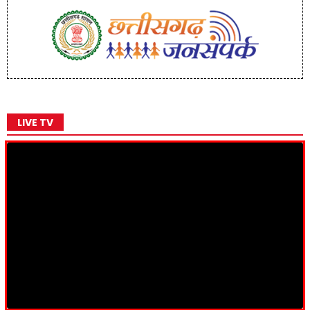
LIVE TV