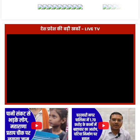
देश प्रदेश की बड़ी खबरें - LIVE TV