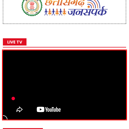
LIVE TV