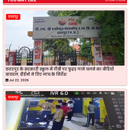
YOU MAY LIKE
छतरपुर
छतरपुर के सरकारी स्कूल में टीवी पर फूहड़ गाने चलने का वीडियो
वायरल, डीईओ ने दिए जांच के निर्देश
Jul 22, 2026
छतरपुर