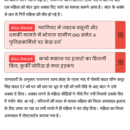
एक महिला को बंदर द्वारा धक्का दिए जाने का मामला सामने आया है। बंदर के धक्के
से छत से गिरी महिला की मौत हो गई है।
Also Read:
ग्वालियर में जबरन वसूली और
धमकी मामले में भोपाल ग्रामीण DIG समेत 4
पुलिसकर्मियों पर केस दर्ज
Also Read:
कच्चे मकान पर हजारों का बिजली
बिल, कुर्की नोटिस से मचा हड़कंप
जानकारी के अनुसार राजनगर थाना क्षेत्र के ग्राम नांद में गोमती यादव पत्नि कपूर
सिंह यादव 57 वर्ष घर की छत पर धूप ले रही थी तभी पीछे से आए बंदर ने उसे
धक्का दे दिया। धक्का लगने से महिला सीढिय़ों ने नीचे गिर गयी जिससे उसके सिर
में गंभीर चोट आ गई। परिजनों की मदद से घायल महिला को जिला अस्पताल इलाज
के लिए लाया जा रहा था तभी रास्ते में ही महिला ने दम तोड़ दिया। महिला का जिला
अस्पताल में पोस्टमार्टम कराया गया है।