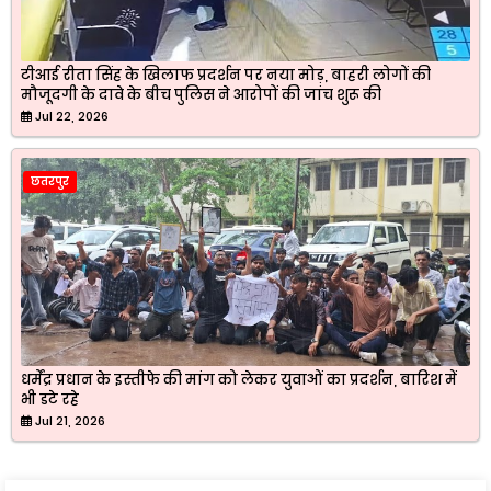
टीआई रीता सिंह के खिलाफ प्रदर्शन पर नया मोड़, बाहरी लोगों की
मौजूदगी के दावे के बीच पुलिस ने आरोपों की जांच शुरू की
Jul 22, 2026
छतरपुर
धर्मेंद्र प्रधान के इस्तीफे की मांग को लेकर युवाओं का प्रदर्शन, बारिश में
भी डटे रहे
Jul 21, 2026