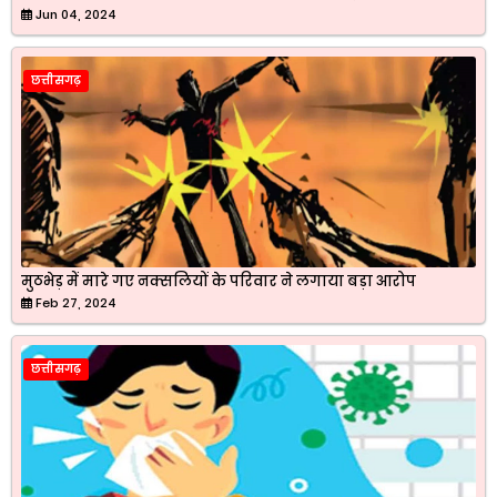
Jun 04, 2024
छत्तीसगढ़
मुठभेड़ में मारे गए नक्सलियों के परिवार ने लगाया बड़ा आरोप
Feb 27, 2024
छत्तीसगढ़