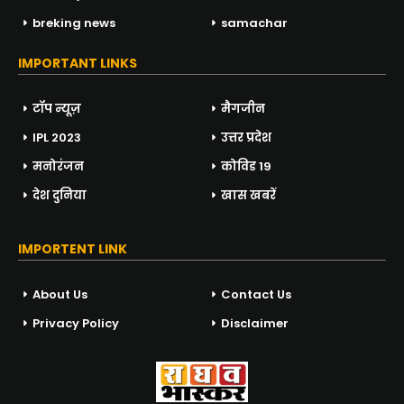
breking news
samachar
IMPORTANT LINKS
टॉप न्यूज़
मैगजीन
IPL 2023
उत्तर प्रदेश
मनोरंजन
कोविड 19
देश दुनिया
खास खबरें
IMPORTENT LINK
About Us
Contact Us
Privacy Policy
Disclaimer