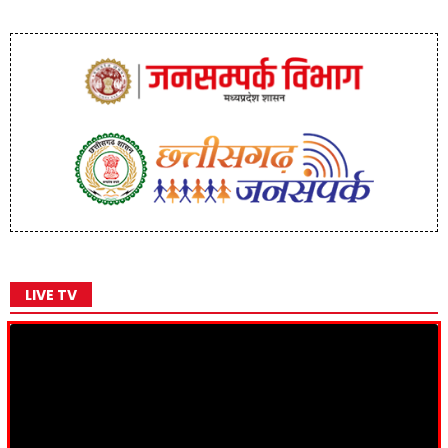
LIVE TV