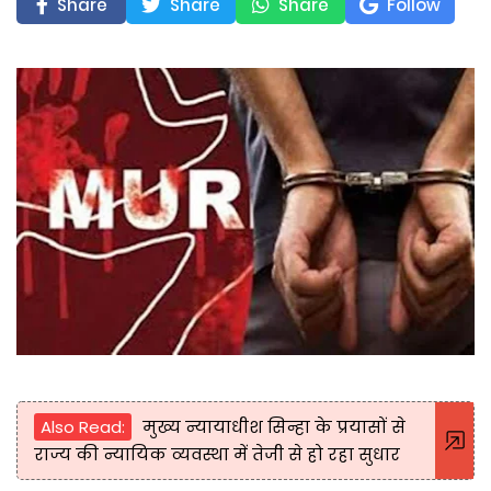
Share
Share
Share
Follow
Also Read:
मुख्य न्यायाधीश सिन्हा के प्रयासों से
राज्य की न्यायिक व्यवस्था में तेजी से हो रहा सुधार