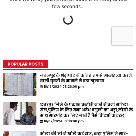
POPULAR POSTS
जबलपुर के भेड़ाघाट में कथित रूप से आत्महत्या करने
वाली युवती के मामले में बड़ा खुलासा
10/19/2024 08:26:00 pm
छतरपुर जिले के प्रकाश बम्होरी थाने में बना महिला
सेल,पुलिस के लिए बना अवैध वसूली का अड्डा,लोगो के
साथ मारपीट कर लिए जाते है पैसे विडिओ वायरल...
10/07/2024 10:30:00 pm
भोला की मां ने खोले कई राज, कहा पुलिस ने मार-