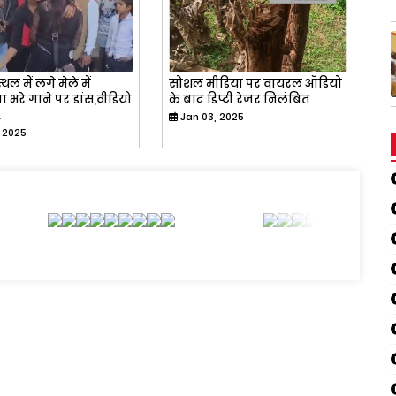
्थल में लगे मेले में
सोशल मीडिया पर वायरल ऑडियो
 भरे गाने पर डांस,वीडियो
के बाद डिप्टी रेजर निलंबित
…
Jan 03, 2025
, 2025