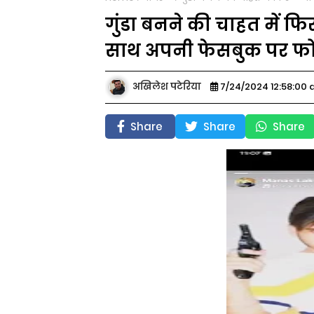
गुंडा बनने की चाहत में फ
साथ अपनी फेसबुक पर फ
अखिलेश पटेरिया
7/24/2024 12:58:00
Share
Share
Share