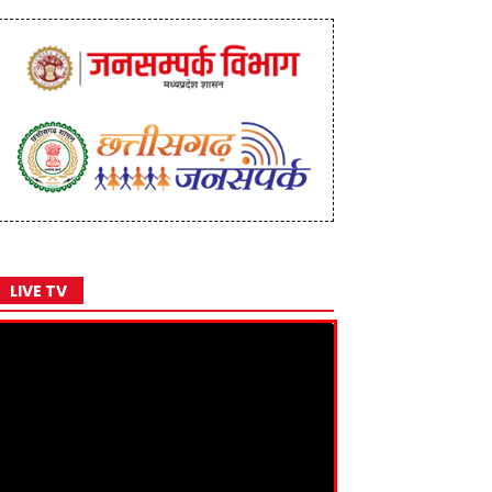
LIVE TV